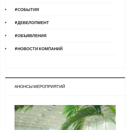
#СОБЫТИЯ
#ДЕВЕЛОПМЕНТ
#ОБЪЯВЛЕНИЯ
#НОВОСТИ КОМПАНИЙ
АНОНСЫ МЕРОПРИЯТИЙ