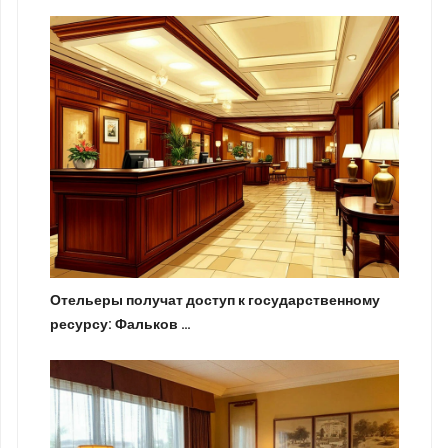
Отельеры получат доступ к государственному
ресурсу: Фальков …