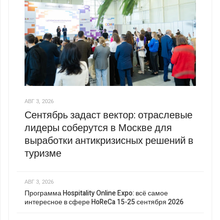
АВГ 3, 2026
Сентябрь задаст вектор: отраслевые
лидеры соберутся в Москве для
выработки антикризисных решений в
туризме
АВГ 3, 2026
Программа Hospitality Online Expo: всё самое
интересное в сфере HoReCa 15-25 сентября 2026