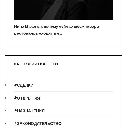
Нина Макогон: почему сейчас шеф-повара
ресторанов уходят в ч…
КАТЕГОРИИ НОВОСТИ
#СДЕЛКИ
#ОТКРЫТИЯ
#НАЗНАЧЕНИЯ
#ЗАКОНОДАТЕЛЬСТВО