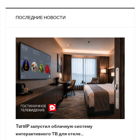
ПОСЛЕДНИЕ НОВОСТИ
TurnIP запустил облачную систему
интерактивного ТВ для отеле…