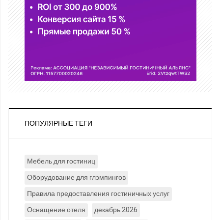
ПОПУЛЯРНЫЕ ТЕГИ
Мебель для гостиниц
Оборудование для глэмпингов
Правила предоставления гостиничных услуг
Оснащение отеля
декабрь 2026