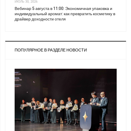
ИЮЛЬ 30, 2026
Вебинар 5 августа в 11:00: Экономичная упаковка и
индивидуальный аромат: как превратить косметику в
драйвер доходности отеля
ПОПУЛЯРНОЕ В РАЗДЕЛЕ НОВОСТИ