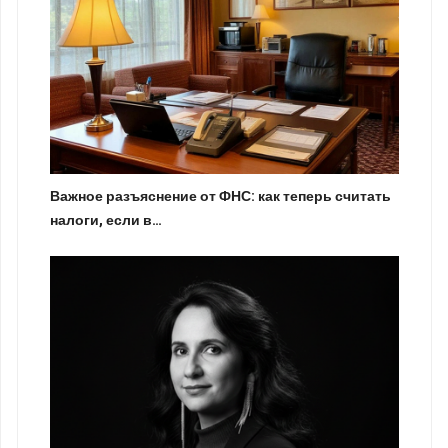
Важное разъяснение от ФНС: как теперь считать
налоги, если в…