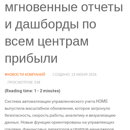
мгновенные отчеты
и дашборды по
всем центрам
прибыли
#НОВОСТИ КОМПАНИЙ
СОЗДАНО: 23 ИЮНЯ 2026
ПРОСМОТРОВ: 538
(Reading time: 1 - 2 minutes)
Система автоматизации управленческого учета HOMS
выпустила масштабное обновление, которое затронуло
безопасность, скорость работы, аналитику и визуализацию
данных. Новые функции ориентированы на управляющих
отелями, финансовых директоров и revenue-менеджеров.