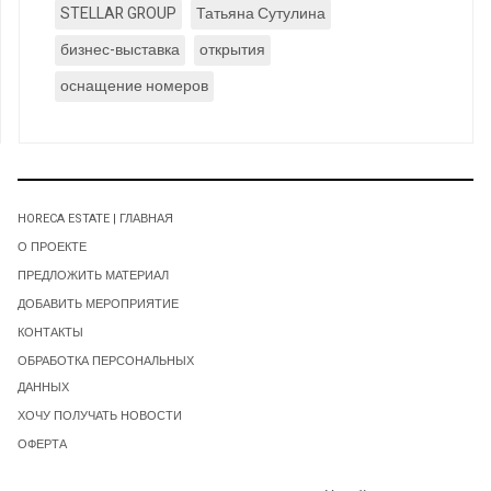
STELLAR GROUP
Татьяна Сутулина
бизнес-выставка
открытия
оснащение номеров
HORECA ESTATE | ГЛАВНАЯ
О ПРОЕКТЕ
ПРЕДЛОЖИТЬ МАТЕРИАЛ
ДОБАВИТЬ МЕРОПРИЯТИЕ
КОНТАКТЫ
ОБРАБОТКА ПЕРСОНАЛЬНЫХ
ДАННЫХ
ХОЧУ ПОЛУЧАТЬ НОВОСТИ
ОФЕРТА