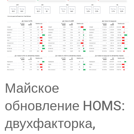
Майское
обновление HOMS:
двухфакторка,