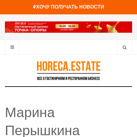
#ХОЧУ ПОЛУЧАТЬ НОВОСТИ
Марина
Перышкина