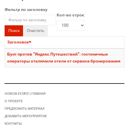
Фильтр по заголовку
Кол-во строк:
Поиск
Очистить
Заголовок
Бунт против “Яндекс.Путешествий”: гостиничные
операторы отключили отели от сервиса бронирования
HORECA ESTATE | ГЛАВНАЯ
О ПРОЕКТЕ
ПРЕДЛОЖИТЬ МАТЕРИАЛ
ДОБАВИТЬ МЕРОПРИЯТИЕ
КОНТАКТЫ