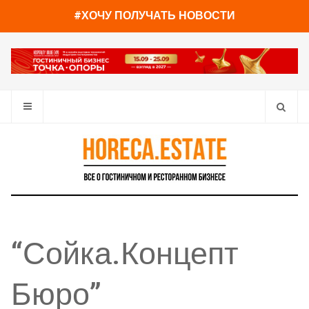
#ХОЧУ ПОЛУЧАТЬ НОВОСТИ
“Сойка.Концепт
Бюро”