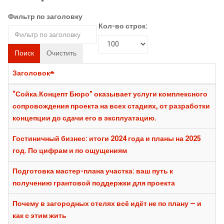
Фильтр по заголовку
Кол-во строк:
Поиск
Очистить
Заголовок
“Сойка.Концепт Бюро” оказывает услуги комплексного
сопровождения проекта на всех стадиях, от разработки
концепции до сдачи его в эксплуатацию.
Гостиничный бизнес: итоги 2024 года и планы на 2025
год. По цифрам и по ощущениям
Подготовка мастер-плана участка: ваш путь к
получению грантовой поддержки для проекта
Почему в загородных отелях всё идёт не по плану — и
как с этим жить