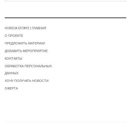
HORECA ESTATE | ГЛАВНАЯ
О ПРОЕКТЕ
ПРЕДЛОЖИТЬ МАТЕРИАЛ
ДОБАВИТЬ МЕРОПРИЯТИЕ
КОНТАКТЫ
ОБРАБОТКА ПЕРСОНАЛЬНЫХ
ДАННЫХ
ХОЧУ ПОЛУЧАТЬ НОВОСТИ
ОФЕРТА