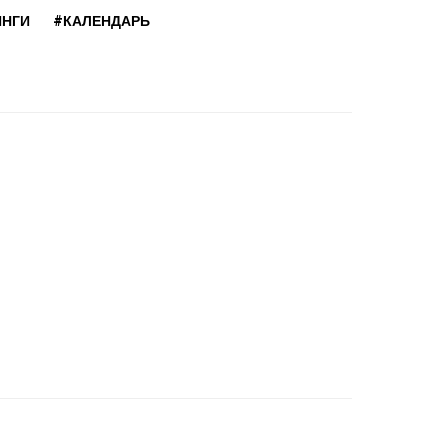
ИНГИ
#КАЛЕНДАРЬ