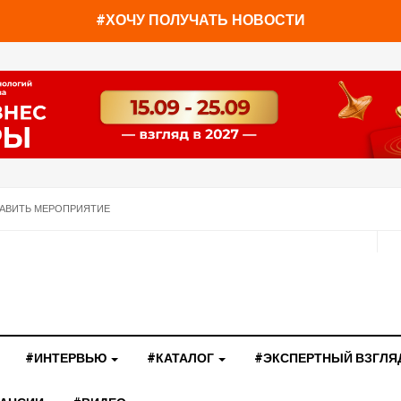
#ХОЧУ ПОЛУЧАТЬ НОВОСТИ
АВИТЬ МЕРОПРИЯТИЕ
#ИНТЕРВЬЮ
#КАТАЛОГ
#ЭКСПЕРТНЫЙ ВЗГЛЯ