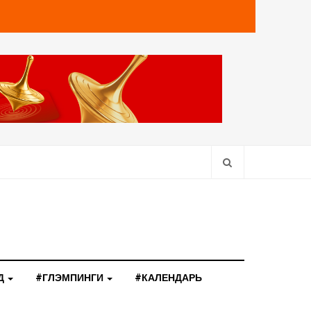
Д
#ГЛЭМПИНГИ
#КАЛЕНДАРЬ