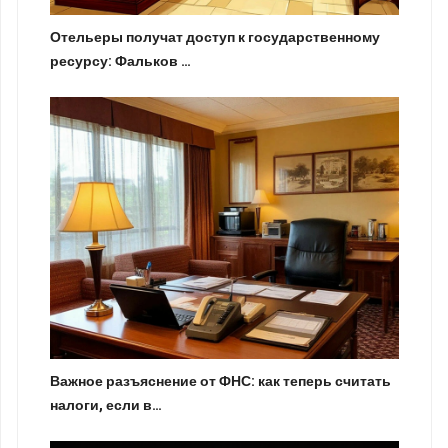
Отельеры получат доступ к государственному
ресурсу: Фальков …
Важное разъяснение от ФНС: как теперь считать
налоги, если в…