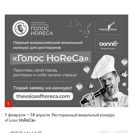
1
1 февраля – 14 апреля: Ресторанный вокальный конкурс
«Голос HoReCa»