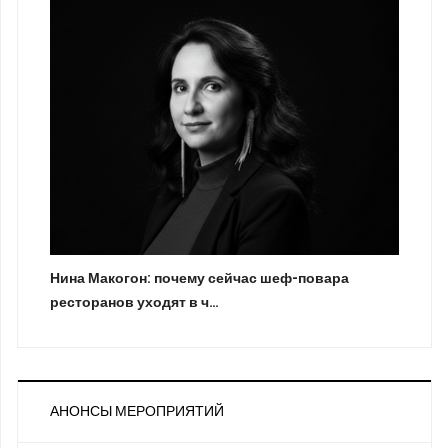
Нина Макогон: почему сейчас шеф-повара
ресторанов уходят в ч…
АНОНСЫ МЕРОПРИЯТИЙ