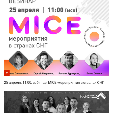
2
25 апреля, 11.00, вебинар: MICE-мероприятия в странах СНГ