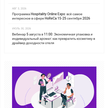
АВГ 3, 2026
Программа Hospitality Online Expo: всё самое
интересное в сфере HoReCa 15-25 сентября 2026
ИЮЛЬ 30, 2026
Вебинар 5 августа в 11:00: Экономичная упаковка и
индивидуальный аромат: как превратить косметику в
драйвер доходности отеля