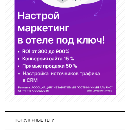
ПОПУЛЯРНЫЕ ТЕГИ