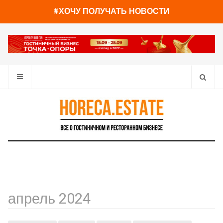
#ХОЧУ ПОЛУЧАТЬ НОВОСТИ
апрель 2024