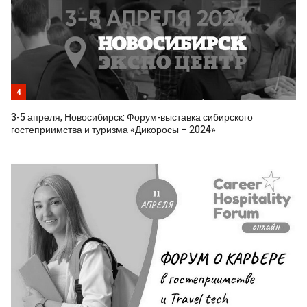
4
3-5 апреля, Новосибирск: Форум-выставка сибирского
гостеприимства и туризма «Дикоросы – 2024»