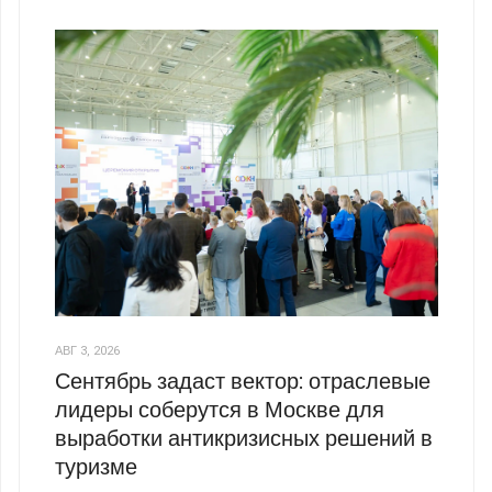
АВГ 3, 2026
Сентябрь задаст вектор: отраслевые
лидеры соберутся в Москве для
выработки антикризисных решений в
туризме