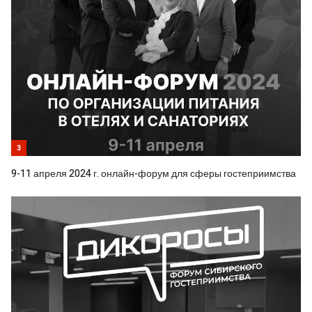
3
9-11 апреля 2024 г. онлайн-форум для сферы гостеприимства