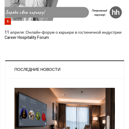
5
11 апреля: Онлайн-форум о карьере в гостиничной индустрии
Career Hospitality Forum
ПОСЛЕДНИЕ НОВОСТИ