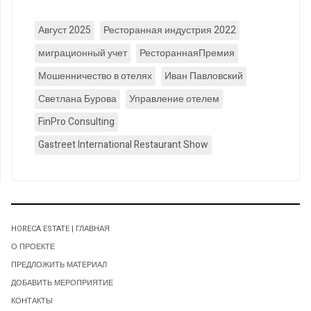
Август 2025
Ресторанная индустрия 2022
миграционный учет
РестораннаяПремия
Мошенничество в отелях
Иван Павловский
Светлана Бурова
Управление отелем
FinPro Consulting
Gastreet International Restaurant Show
HORECA ESTATE | ГЛАВНАЯ
О ПРОЕКТЕ
ПРЕДЛОЖИТЬ МАТЕРИАЛ
ДОБАВИТЬ МЕРОПРИЯТИЕ
КОНТАКТЫ