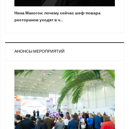
Нина Макогон: почему сейчас шеф-повара
ресторанов уходят в ч…
АНОНСЫ МЕРОПРИЯТИЙ