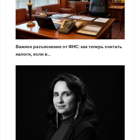
Важное разъяснение от ФНС: как теперь считать
налоги, если в…