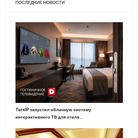
ПОСЛЕДНИЕ НОВОСТИ
TurnIP запустил облачную систему
интерактивного ТВ для отеле…