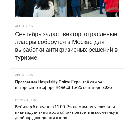
АВГ 3, 2026
Сентябрь задаст вектор: отраслевые
лидеры соберутся в Москве для
выработки антикризисных решений в
туризме
АВГ 3, 2026
Программа Hospitality Online Expo: всё самое
интересное в сфере HoReCa 15-25 сентября 2026
ИЮЛЬ 30, 2026
Вебинар 5 августа в 11:00: Экономичная упаковка и
индивидуальный аромат: как превратить косметику в
драйвер доходности отеля