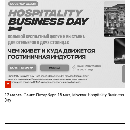
2
12 марта, Санкт-Петербург, 15 мая, Москва: Hospitality Business
Day