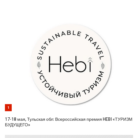
1
17-18 мая, Тульская обл: Всероссийская премия HEBI «ТУРИЗМ
БУДУЩЕГО»