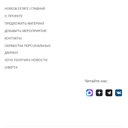
HORECA ESTATE | ГЛАВНАЯ
О ПРОЕКТЕ
ПРЕДЛОЖИТЬ МАТЕРИАЛ
ДОБАВИТЬ МЕРОПРИЯТИЕ
КОНТАКТЫ
ОБРАБОТКА ПЕРСОНАЛЬНЫХ
ДАННЫХ
ХОЧУ ПОЛУЧАТЬ НОВОСТИ
ОФЕРТА
Читайте нас: