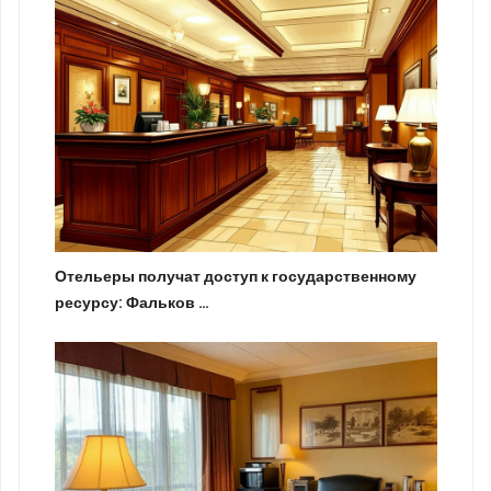
Отельеры получат доступ к государственному
ресурсу: Фальков …