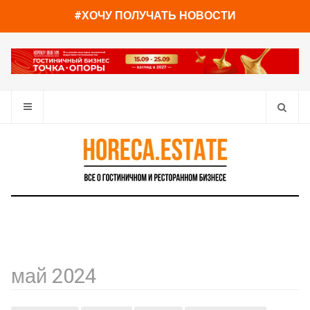
#ХОЧУ ПОЛУЧАТЬ НОВОСТИ
май 2024