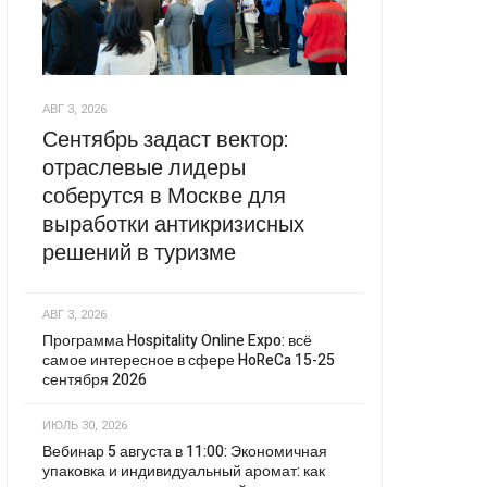
АВГ 3, 2026
Сентябрь задаст вектор:
отраслевые лидеры
соберутся в Москве для
выработки антикризисных
решений в туризме
АВГ 3, 2026
Программа Hospitality Online Expo: всё
самое интересное в сфере HoReCa 15-25
сентября 2026
ИЮЛЬ 30, 2026
Вебинар 5 августа в 11:00: Экономичная
упаковка и индивидуальный аромат: как