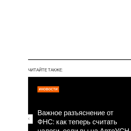
ЧИТАЙТЕ ТАКЖЕ:
#НОВОСТИ
Важное разъяснение от
ФНС: как теперь считать