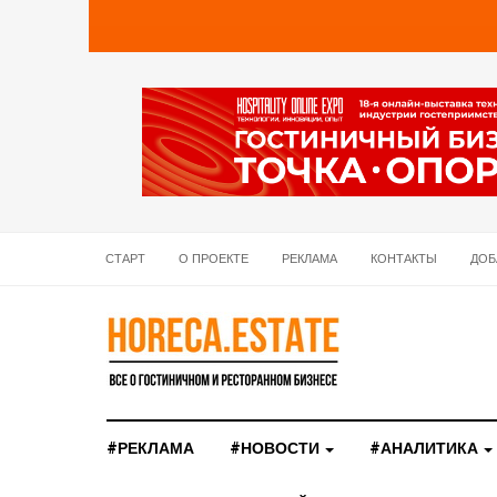
СТАРТ
О ПРОЕКТЕ
РЕКЛАМА
КОНТАКТЫ
ДОБ
#РЕКЛАМА
#НОВОСТИ
#АНАЛИТИКА