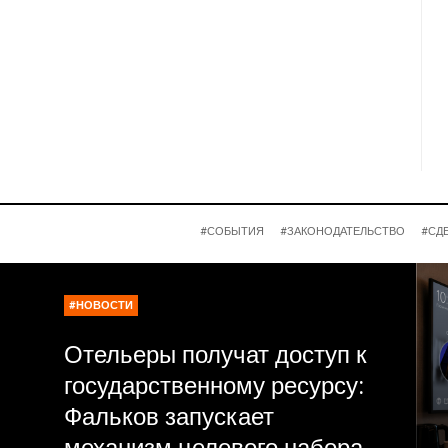
#СОБЫТИЯ
#ЗАКОНОДАТЕЛЬСТВО
#СД
#НОВОСТИ
Отельеры получат доступ к
государственному ресурсу:
Фальков запускает