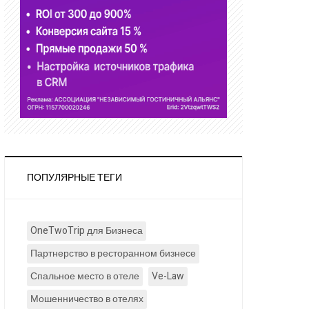
ПОПУЛЯРНЫЕ ТЕГИ
OneTwoTrip для Бизнеса
Партнерство в ресторанном бизнесе
Спальное место в отеле
Ve-Law
Мошенничество в отелях