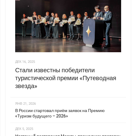
ДЕК 16, 2025
Стали известны победители
туристической премии «Путеводная
звезда»
ЯНВ 21, 2026
В России стартовал приём заявок на Премию
«Туризм будущего – 2026»
ДЕК 5, 2025