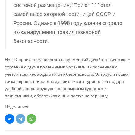
системой размещения, "Приют 11" стал
самой высокогорной гостиницей СССР и
России. Однако в 1998 году здание сгорело
из-за нарушения правил пожарной
безопасности.
Новый проект предполагает современный дизайн: пятиэтажное
строение с двумя подземными уровнями, выполненное с
учетом всех необходимых мер безопасности. Эльбрус, высшая
точка Европы, по-прежнему притягивает туристов благодаря
удобной инфраструктуре, горнолыжным курортам и
подъемникам, обеспечивающим доступ на вершину.
Поделиться: