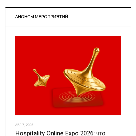
АНОНСЫ МЕРОПРИЯТИЙ
АВГ 7, 2026
Hospitality Online Expo 2026: что