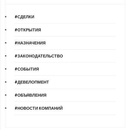
#СДЕЛКИ
#ОТКРЫТИЯ
#НАЗНАЧЕНИЯ
#ЗАКОНОДАТЕЛЬСТВО
#СОБЫТИЯ
#ДЕВЕЛОПМЕНТ
#ОБЪЯВЛЕНИЯ
#НОВОСТИ КОМПАНИЙ