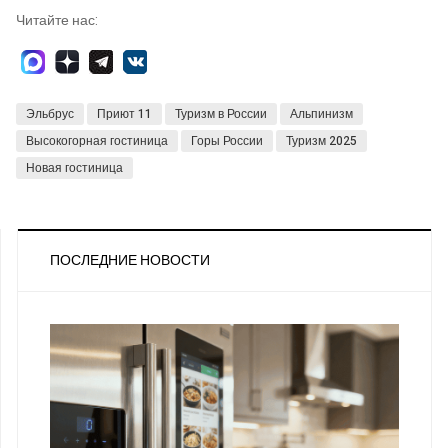
Читайте нас:
Эльбрус
Приют 11
Туризм в России
Альпинизм
Высокогорная гостиница
Горы России
Туризм 2025
Новая гостиница
ПОСЛЕДНИЕ НОВОСТИ