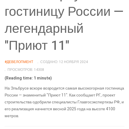
гостиницу России —
легендарный
"Приют 11"
#ДЕВЕЛОПМЕНТ
СОЗДАНО: 12 НОЯБРЯ 2024
ПРОСМОТРОВ: 14308
(Reading time: 1 minute)
На Эльбрусе вскоре возродится самая высокогорная гостиница
России — знаменитый "Приют 11". Как сообщает РГ, проект
строительства одобрили специалисты Главгосэкспертизы РФ, и
его реализация начнется весной 2025 года на высоте 4100
метров.