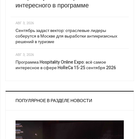
интересного в программе
АВГ 3, 2026
Сентябрь задаст вектор: отраслевые лидеры
соберутся в Москве для выработки антикризисных
решений в туризме
АВГ 3, 2026
Программа Hospitality Online Expo: всё самое
интересное в сфере HoReCa 15-25 сентября 2026
ПОПУЛЯРНОЕ В РАЗДЕЛЕ НОВОСТИ