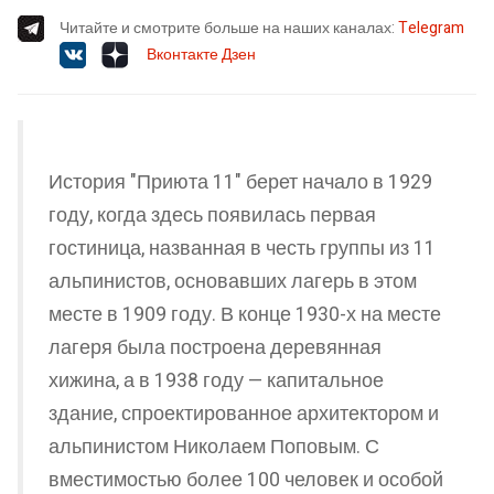
Читайте и смотрите больше на наших каналах:
Telegram
Вконтакте
Дзен
История "Приюта 11" берет начало в 1929
году, когда здесь появилась первая
гостиница, названная в честь группы из 11
альпинистов, основавших лагерь в этом
месте в 1909 году. В конце 1930-х на месте
лагеря была построена деревянная
хижина, а в 1938 году — капитальное
здание, спроектированное архитектором и
альпинистом Николаем Поповым. С
вместимостью более 100 человек и особой