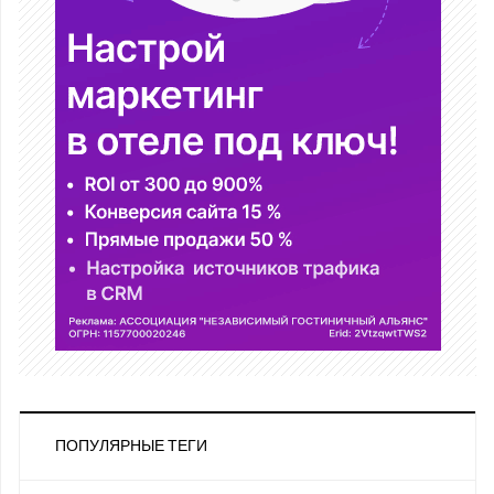
ПОПУЛЯРНЫЕ ТЕГИ