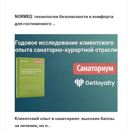
NORWEQ: технологии безопасности и комфорта
для гостиничного …
Клиентский опыт в санаториях: высокие баллы
за лечение, но п…