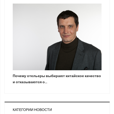
Почему отельеры выбирают китайское качество
и отказываются о…
КАТЕГОРИИ НОВОСТИ