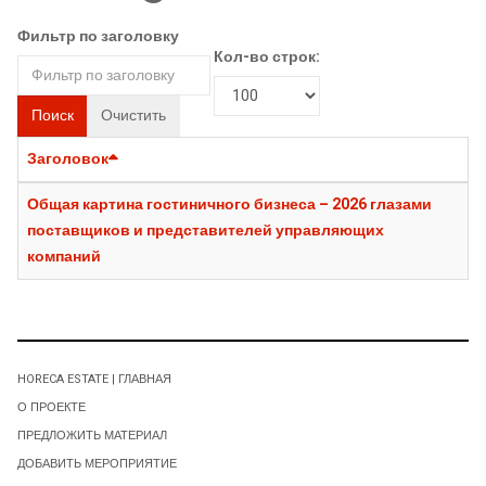
Фильтр по заголовку
Кол-во строк:
Поиск
Очистить
Заголовок
Общая картина гостиничного бизнеса – 2026 глазами
поставщиков и представителей управляющих
компаний
HORECA ESTATE | ГЛАВНАЯ
О ПРОЕКТЕ
ПРЕДЛОЖИТЬ МАТЕРИАЛ
ДОБАВИТЬ МЕРОПРИЯТИЕ