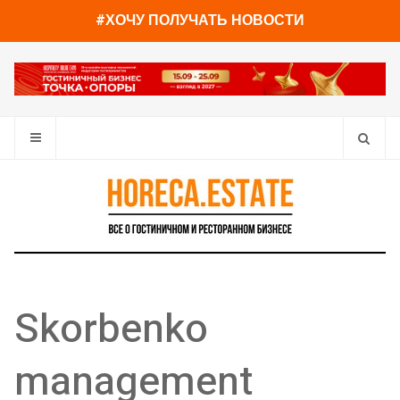
#ХОЧУ ПОЛУЧАТЬ НОВОСТИ
Skorbenko
management