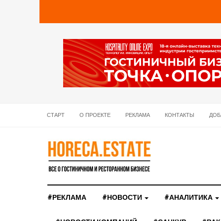
СТАРТ
О ПРОЕКТЕ
РЕКЛАМА
КОНТАКТЫ
ДОБ
#РЕКЛАМА
#НОВОСТИ
#АНАЛИТИКА