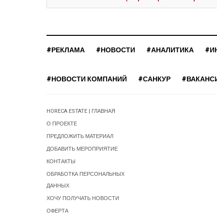
#РЕКЛАМА
#НОВОСТИ
#АНАЛИТИКА
#И
#НОВОСТИ КОМПАНИЙ
#САНКУР
#ВАКАНС
HORECA ESTATE | ГЛАВНАЯ
О ПРОЕКТЕ
ПРЕДЛОЖИТЬ МАТЕРИАЛ
ДОБАВИТЬ МЕРОПРИЯТИЕ
КОНТАКТЫ
ОБРАБОТКА ПЕРСОНАЛЬНЫХ
ДАННЫХ
ХОЧУ ПОЛУЧАТЬ НОВОСТИ
ОФЕРТА