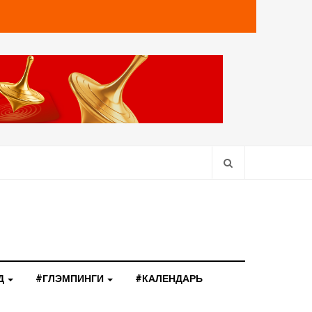
Д
#ГЛЭМПИНГИ
#КАЛЕНДАРЬ