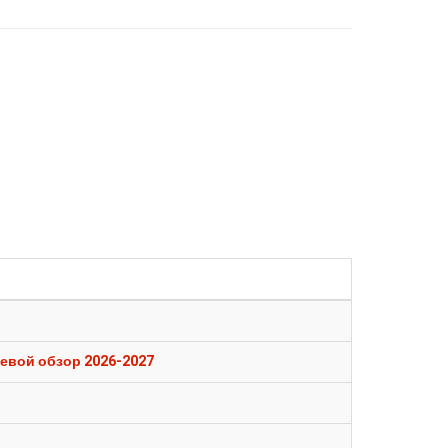
евой обзор 2026-2027