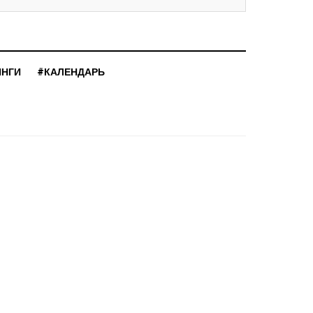
ИНГИ
#КАЛЕНДАРЬ