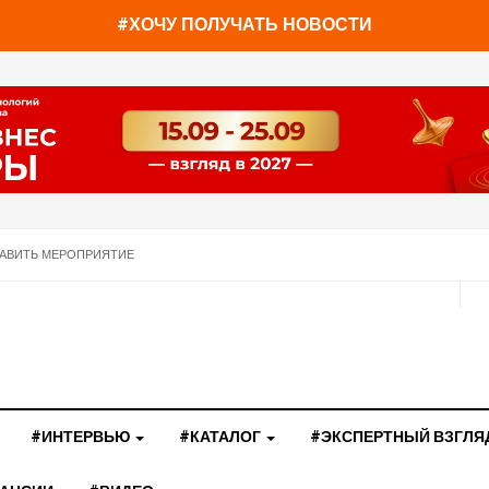
#ХОЧУ ПОЛУЧАТЬ НОВОСТИ
АВИТЬ МЕРОПРИЯТИЕ
#ИНТЕРВЬЮ
#КАТАЛОГ
#ЭКСПЕРТНЫЙ ВЗГЛЯ