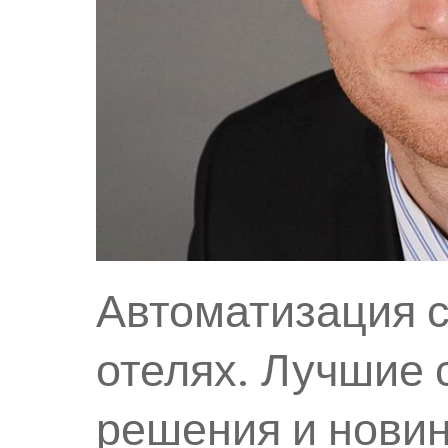
Автоматизация с
отелях. Лучшие
решения и новин