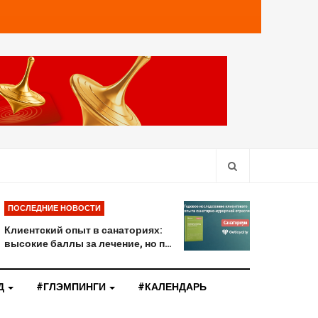
ПОСЛЕДНИЕ НОВОСТИ
Клиентский опыт в санаториях:
высокие баллы за лечение, но п…
Д
#ГЛЭМПИНГИ
#КАЛЕНДАРЬ