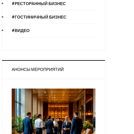
#РЕСТОРАННЫЙ БИЗНЕС
#ГОСТИНИЧНЫЙ БИЗНЕС
#ВИДЕО
АНОНСЫ МЕРОПРИЯТИЙ