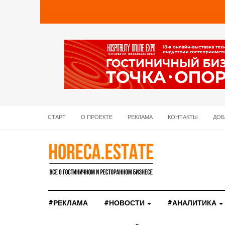
СТАРТ
О ПРОЕКТЕ
РЕКЛАМА
КОНТАКТЫ
ДОБ
#РЕКЛАМА
#НОВОСТИ
#АНАЛИТИКА