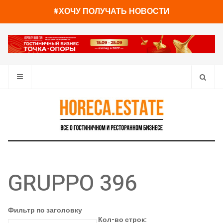
#ХОЧУ ПОЛУЧАТЬ НОВОСТИ
GRUPPO 396
Фильтр по заголовку
Кол-во строк: