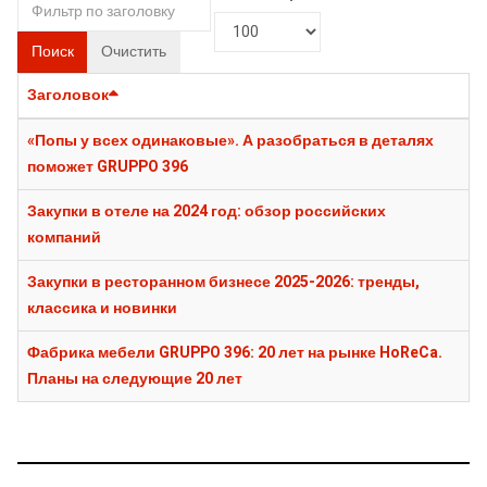
Поиск
Очистить
Заголовок
«Попы у всех одинаковые». А разобраться в деталях
поможет GRUPPO 396
Закупки в отеле на 2024 год: обзор российских
компаний
Закупки в ресторанном бизнесе 2025-2026: тренды,
классика и новинки
Фабрика мебели GRUPPO 396: 20 лет на рынке HoReCa.
Планы на следующие 20 лет