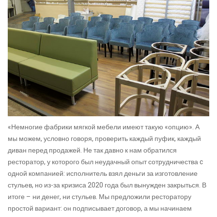
«Немногие фабрики мягкой мебели имеют такую «опцию». А
мы можем, условно говоря, проверить каждый пуфик, каждый
диван перед продажей. Не так давно к нам обратился
ресторатор, у которого был неудачный опыт сотрудничества c
одной компанией: исполнитель взял деньги за изготовление
стульев, но из-за кризиса 2020 года был вынужден закрыться. В
итоге – ни денег, ни стульев. Мы предложили ресторатору
простой вариант: он подписывает договор, а мы начинаем