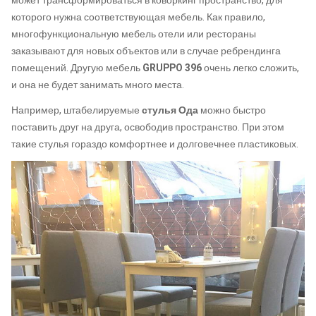
может трансформироваться в коворкинг пространство, для
которого нужна соответствующая мебель. Как правило,
многофункциональную мебель отели или рестораны
заказывают для новых объектов или в случае ребрендинга
помещений. Другую мебель
GRUPPO 396
очень легко сложить,
и она не будет занимать много места.
Например, штабелируемые
стулья Ода
можно быстро
поставить друг на друга, освободив пространство. При этом
такие стулья гораздо комфортнее и долговечнее пластиковых.