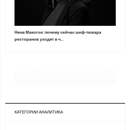
Нина Макогон: почему сейчас шеф-повара
ресторанов уходят в ч…
КАТЕГОРИИ АНАЛИТИКА