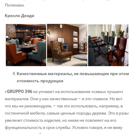
Полянкин.
Кресло Денди
Качественные материалы, не повышающие при этом
стоимость продукции
«
GRUPPO 396
не уповает на использование «самых лучших»
материалов. Они у нас качественные – и это главное. Но вот
что мы не рекомендуем, – так это использовать, например, в
гостиничной мебели, самые ценные породы дерева. Это в разы
увеличит стоимость изделия, но никак не повлияет на его
функциональность и срок службы. Условно говоря, я не вижу