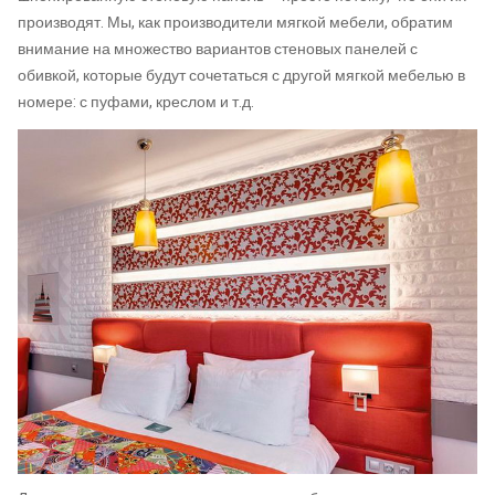
производят. Мы, как производители мягкой мебели, обратим
внимание на множество вариантов стеновых панелей с
обивкой, которые будут сочетаться с другой мягкой мебелью в
номере: с пуфами, креслом и т.д.