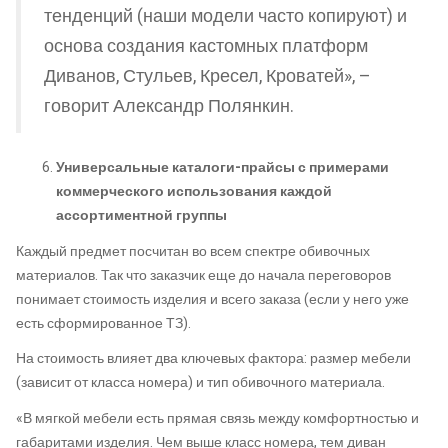
тенденций (наши модели часто копируют) и
основа создания кастомных платформ
Диванов, Стульев, Кресел, Кроватей», –
говорит Александр Полянкин.
Универсальные каталоги-прайсы с примерами
коммерческого использования каждой
ассортиментной группы
Каждый предмет посчитан во всем спектре обивочных
материалов. Так что заказчик еще до начала переговоров
понимает стоимость изделия и всего заказа (если у него уже
есть сформированное ТЗ).
На стоимость влияет два ключевых фактора: размер мебели
(зависит от класса номера) и тип обивочного материала.
«В мягкой мебели есть прямая связь между комфортностью и
габаритами изделия. Чем выше класс номера, тем диван