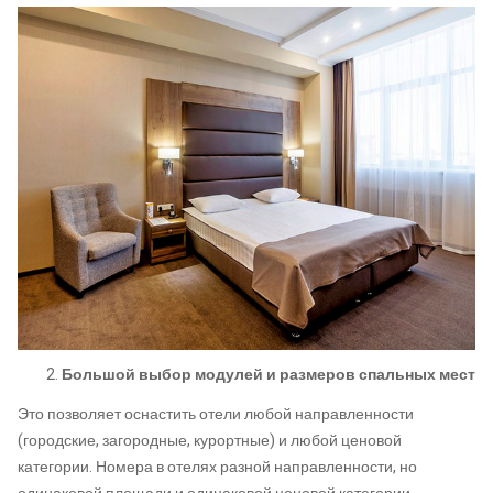
Большой выбор модулей и размеров спальных мест
Это позволяет оснастить отели любой направленности
(городские, загородные, курортные) и любой ценовой
категории. Номера в отелях разной направленности, но