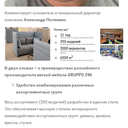
Комментирует основатель и генеральный директор
компании
Александр Полянкин
.
В двух словах – о преимуществах российского
производителя мягкой мебели GRUPPO 396:
Удобство комбинирования различных
ассортиментных групп
Весь ассортимент (350 моделей) разработан в едином стиле.
Это обеспечивает высокую степень интерьерного
взаимодействия ассортиментных групп: диваны, кровати,
кресла, стулья.