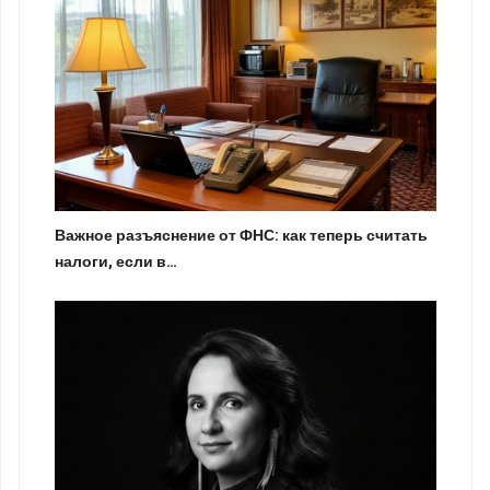
Важное разъяснение от ФНС: как теперь считать
налоги, если в…