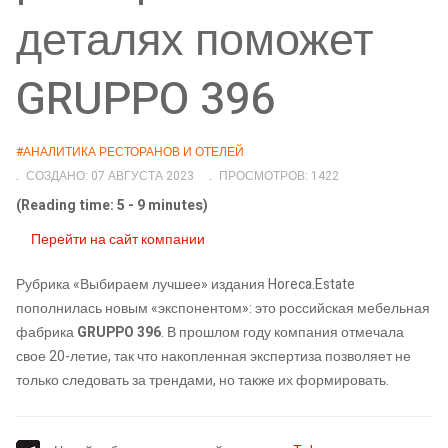
деталях поможет
GRUPPO 396
#АНАЛИТИКА РЕСТОРАНОВ И ОТЕЛЕЙ
СОЗДАНО: 07 АВГУСТА 2023
ПРОСМОТРОВ: 1422
(Reading time: 5 - 9 minutes)
Перейти на сайт компании
Рубрика «Выбираем лучшее» издания Horeca.Estate
пополнилась новым «экспонентом»: это российская мебельная
фабрика
GRUPPO 396
. В прошлом году компания отмечала
свое 20-летие, так что накопленная экспертиза позволяет не
только следовать за трендами, но также их формировать.