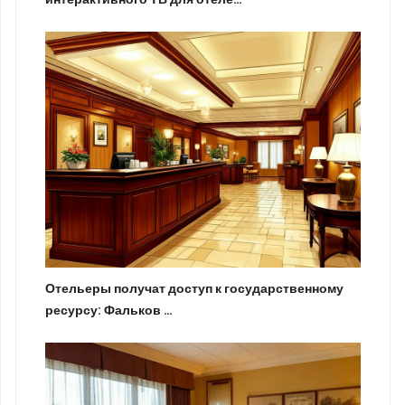
Отельеры получат доступ к государственному
ресурсу: Фальков …