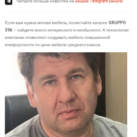
Читайте больше новостей на
нашем Telegram канале
Если вам нужна мягкая мебель, полистайте каталог
GRUPPO
396
– найдете много интересного и необычного. А технологии
компании позволяют создавать мебель повышенной
комфортности по цене мебели среднего класса.