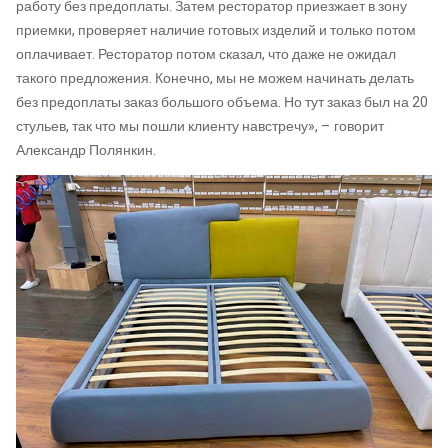
работу без предоплаты. Затем ресторатор приезжает в зону
приемки, проверяет наличие готовых изделий и только потом
оплачивает. Ресторатор потом сказал, что даже не ожидал
такого предложения. Конечно, мы не можем начинать делать
без предоплаты заказ большого объема. Но тут заказ был на 20
стульев, так что мы пошли клиенту навстречу», – говорит
Александр Полянкин.