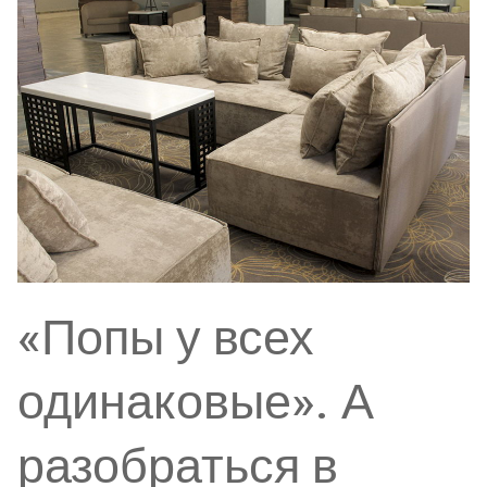
«Попы у всех
одинаковые». А
разобраться в