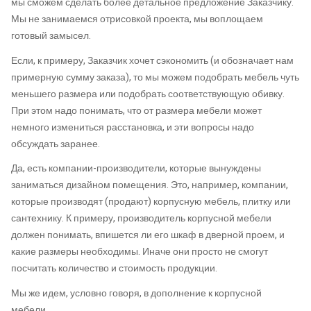
мы сможем сделать более детальное предложение Заказчику.
Мы не занимаемся отрисовкой проекта, мы воплощаем
готовый замысел.
Если, к примеру, Заказчик хочет сэкономить (и обозначает нам
примерную сумму заказа), то мы можем подобрать мебель чуть
меньшего размера или подобрать соответствующую обивку.
При этом надо понимать, что от размера мебели может
немного измениться расстановка, и эти вопросы надо
обсуждать заранее.
Да, есть компании-производители, которые вынуждены
заниматься дизайном помещения. Это, например, компании,
которые производят (продают) корпусную мебель, плитку или
сантехнику. К примеру, производитель корпусной мебели
должен понимать, впишется ли его шкаф в дверной проем, и
какие размеры необходимы. Иначе они просто не смогут
посчитать количество и стоимость продукции.
Мы же идем, условно говоря, в дополнение к корпусной
мебели.