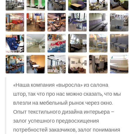
«Наша компания «выросла» из салона
штор, так что про нас можно сказать, что мы
влезли на мебельный рынок через окно.
Опыт текстильного дизайна интерьера –
залог успешного предвосхищения
потребностей заказчиков, залог понимания