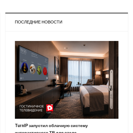
ПОСЛЕДНИЕ НОВОСТИ
TurnIP запустил облачную систему
интерактивного ТВ для отеле…