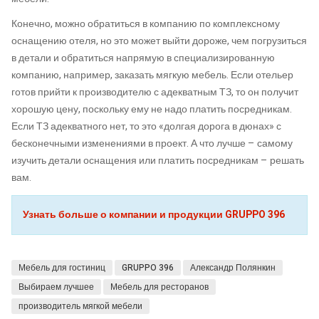
Конечно, можно обратиться в компанию по комплексному
оснащению отеля, но это может выйти дороже, чем погрузиться
в детали и обратиться напрямую в специализированную
компанию, например, заказать мягкую мебель. Если отельер
готов прийти к производителю с адекватным ТЗ, то он получит
хорошую цену, поскольку ему не надо платить посредникам.
Если ТЗ адекватного нет, то это «долгая дорога в дюнах» с
бесконечными изменениями в проект. А что лучше – самому
изучить детали оснащения или платить посредникам – решать
вам.
Узнать больше о компании и продукции GRUPPO 396
Мебель для гостиниц
GRUPPO 396
Александр Полянкин
Выбираем лучшее
Мебель для ресторанов
производитель мягкой мебели