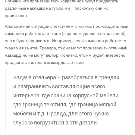
Логично, что производители ковролинов будут продвигать
различные накладки на тумбочки – поскольку они их
производят.
Аналогичная ситуация с текстилем: с какими производителями
компания работает, те ткани (вернее, изделия из этих тканей)
она и будет продвигать. Например, если компания работает с
тканями из нитей Тревира, то они могут производить отличный
жаккард, но не могут велюр. Понятно, что им будет интересно
продвигать как тренд жаккардовые ткани.
Задача отельера – разобраться в трендах
и разграничить составляющие всего
интерьера: где граница корпусной мебели,
где граница текстиля, где граница мягкой
мебели и т.д. Правда, для этого нужно
глубоко погрузиться в эти детали.