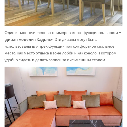
Один из многочисленных примеров многофункциональности –
диван модели «Кадьяк»
. Эти диваны могут быть
использованы для трех функций: как комфортное спальное
место, как место отдыха в зоне лобби и как кресло, в котором
удобно сидеть и делать записи за письменным столом.