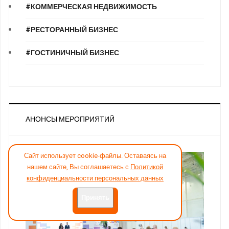
#КОММЕРЧЕСКАЯ НЕДВИЖИМОСТЬ
#РЕСТОРАННЫЙ БИЗНЕС
#ГОСТИНИЧНЫЙ БИЗНЕС
АНОНСЫ МЕРОПРИЯТИЙ
Сайт использует cookie-файлы. Оставаясь на
нашем сайте, Вы соглашаетесь с
Политикой
конфиденциальности персональных данных
Принять