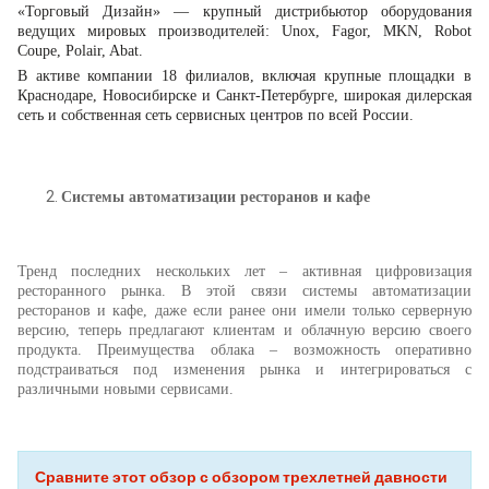
«Торговый Дизайн» — крупный дистрибьютор оборудования
ведущих мировых производителей: Unox, Fagor, MKN, Robot
Coupe, Polair, Abat.
В активе компании 18 филиалов, включая крупные площадки в
Краснодаре, Новосибирске и Санкт-Петербурге, широкая дилерская
сеть и собственная сеть сервисных центров по всей России.
Системы автоматизации ресторанов и кафе
Тренд последних нескольких лет – активная цифровизация
ресторанного рынка. В этой связи системы автоматизации
ресторанов и кафе, даже если ранее они имели только серверную
версию, теперь предлагают клиентам и облачную версию своего
продукта. Преимущества облака – возможность оперативно
подстраиваться под изменения рынка и интегрироваться с
различными новыми сервисами.
Сравните этот обзор с обзором трехлетней давности