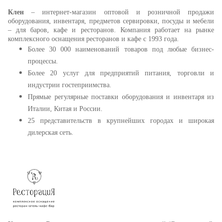
Клен
– интернет-магазин оптовой и розничной продажи
оборудования, инвентаря, предметов сервировки, посуды и мебели
– для баров, кафе и ресторанов. Компания работает на рынке
комплексного оснащения ресторанов и кафе с 1993 года.
Более 30 000 наименований товаров под любые бизнес-
процессы.
Более 20 услуг для предприятий питания, торговли и
индустрии гостеприимства.
Прямые регулярные поставки оборудования и инвентаря из
Италии, Китая и России.
25 представительств в крупнейших городах и широкая
дилерская сеть.