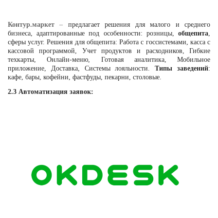
Контур.маркет
–
предлагает решения для малого и среднего
бизнеса, адаптированные под особенности: розницы,
общепита
,
сферы услуг. Решения для общепита: Работа с госсистемами, касса с
кассовой программой, Учет продуктов и расходников, Гибкие
техкарты, Онлайн-меню, Готовая аналитика, Мобильное
приложение, Доставка, Системы лояльности.
Типы заведений
:
кафе, бары, кофейни, фастфуды, пекарни, столовые.
2.3
Автоматизация заявок: