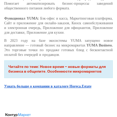
Помогает автоматизировать бизнес-процессы заведений
общественного питания любого формата.
Функционал YUMA:
Бэк-офис и касса,
Маркетинговая платформа,
Сайт и приложение для онлайн-заказов, Киоск самообслуживания
и электронная очередь, Приложение для официантов, Приложение
для доставки, Приложение для кухни.
В 2023 году на базе экосистемы YUMA запущено новое
направление — готовый бизнес на микромаркетах
YUMA Business.
Это торговые точки по продаже готовых блюд с бесконтактной
оплатой без очередей и продавцов.
Читайте по теме: Новое время – новые форматы для
бизнеса в общепите. Особенности микромаркетов
Узнать больше о компании в каталоге Horeca.Estate