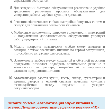
управления рестораном.
Для заведений быстрого обслуживания реализовано удобное
трехзонное разделение процесса обслуживания для
ускорения работы, удобная функция доставки.
Решения обеспечивают гибкие настройки бонусных систем и
скидок для повышения лояльности клиентов.
Мобильные приложения, широкие возможности интеграций
и подключения дополнительного оборудования упрощает
работу предприятий питания.
Можно настроить практически любую схему лимитов и
дотаций, а также обеспечить питание по картам сотрудников,
что особенно актуально для столовых.
Возможность выбора между локальной и облачной версиями
программы позволяет подобрать оптимальное решение в
зависимости от размера, потребностей и перспектив
развития предприятия питания.
Автоматизация работы кухни, кассы, склада, бухгалтерии и
администраторов
в единой системе
позволяет улучшить
взаимодействие между отделами и ускорить
документооборот.
Читайте по теме: Автоматизация служб питания в
отелях. Лучшие совместные решения и новинки «1С»