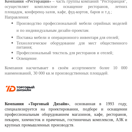
Компания «Ресторация»
– часть группы компаний “Ресторанция”,
осуществляет комплексное оснащение ресторанов, летних
площадок, конференц-залов, кафе, фуд-кортов, баров и т.д.;
Направления:
Производство профессиональной мебели серийных моделей
и по индивидуальным дизайн-проектам.
Поставка мебели и операционного инвентаря для отелей;
Технологическое оборудование для мест общественного
питания;
Профессиональный текстиль для ресторанов и отелей;
Освещение.
Компания насчитывает в своём ассортименте более 10 000
наименований, 30 000 кв.м производственных площадей.
Компания «Торговый Дизайн»
, основанная в 1993 году,
специализируется на проектировании, подборе и оснащении
профессиональным оборудованием магазинов, кафе, ресторанов,
пекарен, химчисток и прачечных, гостиничных комплексов, АЗК и
крупных промышленных производств.