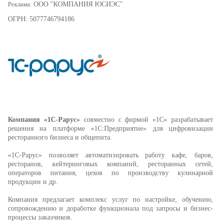
Реклама:
ООО "КОМПАНИЯ ЮСИЭС"
ОГРН: 5077746794186
Компания «1С-Рарус»
совместно с фирмой «1С» разрабатывает
решения на платформе «1С:Предприятие» для цифровизации
ресторанного бизнеса и общепита.
«1С-Рарус» позволяет автоматизировать работу
кафе, баров,
ресторанов, кейтеринговых компаний, ресторанных сетей,
операторов питания, цехов по производству кулинарной
продукции и др.
Компания предлагает комплекс услуг по настройке, обучению,
сопровождению и доработке функционала под запросы и бизнес-
процессы заказчиков.