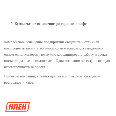
Комплексное оснащение ресторанов и кафе
Комплексное оснащение предприятий общепита – отличная
возможность заказать все необходимые товары для заведения в
одном окне. Ресторану не нужно координировать работу и сроки
поставки разных исполнителей. Одна компания несет финансовую
ответственность за проект.
Примеры компаний, отвечающих за комплексное оснащение
ресторанов и кафе: