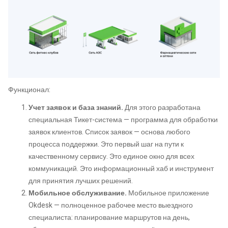
Функционал:
Учет заявок и база знаний.
Для этого разработана
специальная Тикет-система — программа для обработки
заявок клиентов. Список заявок — основа любого
процесса поддержки. Это первый шаг на пути к
качественному сервису. Это единое окно для всех
коммуникаций. Это информационный хаб и инструмент
для принятия лучших решений.
Мобильное обслуживание.
Мобильное приложение
Okdesk — полноценное рабочее место выездного
специалиста: планирование маршрутов на день,