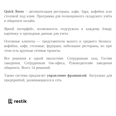
Quick Resto
– автоматизация ресторана, кафе, бара, кофейни или
столовой под ключ. Программа для полноценного складского учёта
в общепите онлайн.
Яркий интерфейс, возможность подгружать к каждому блюду
картинку и приходные данные для учета.
Основные клиенты — представители малого и среднего бизнеса:
кофейни, кафе, столовые, фудтраки, небольшие рестораны, но при
этом есть крупные сетевые проекты.
Все решения в одной экосистеме: Сотрудникам зала, Гостям
заведения, Сотрудникам бэк-офиса, Руководителям заведения
общепита. Всего 14 решений.
Также система предлагает
управление франшизой
. Актуально для
предприятий, развивающихся в сеть.