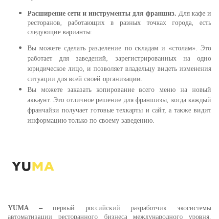
Расширение сети и инструменты для франшиз.
Для кафе и
ресторанов, работающих в разных точках города, есть
следующие варианты:
Вы можете сделать разделение по складам и «столам». Это
работает для заведений, зарегистрированных на одно
юридическое лицо, и позволяет владельцу видеть изменения
ситуации для всей своей организации.
Вы можете заказать копирование всего меню на новый
аккаунт. Это отличное решение для франшизы, когда каждый
франчайзи получает готовые техкарты и сайт, а также видит
информацию только по своему заведению.
YUMA –
первый российский разработчик экосистемы
автоматизации ресторанного бизнеса международного уровня.