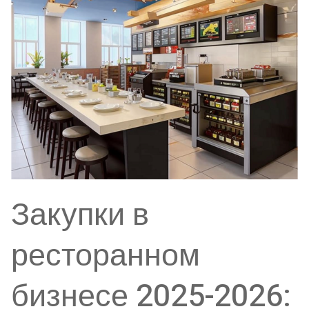
Закупки в
ресторанном
бизнесе 2025-2026: