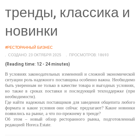
тренды, классика и
новинки
#РЕСТОРАННЫЙ БИЗНЕС
СОЗДАНО: 23 ОКТЯБРЯ 2025
ПРОСМОТРОВ: 18693
(Reading time: 12 - 24 minutes)
В условиях законодательных изменений и сложной экономической
ситуации роль надежного поставщика особенно важна. Необходимо
быть уверенным не только в качестве товара и выгодных условиях,
но также в сроках поставки и последующей техподдержке (при
необходимости).
Где найти надежных поставщиков для заведения общепита любого
формата и какие условия они сейчас предлагают? Какие новинки
появились на рынке, а что по-прежнему в тренде?
Об этом – новый обзор ресторанного рынка, подготовленный
редакцией Horeca.Estate.