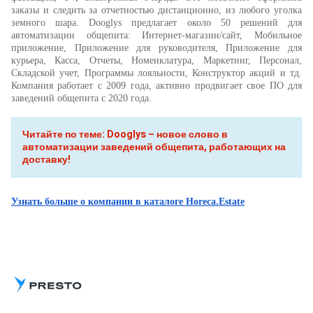
заказы и следить за отчетностью дистанционно, из любого уголка
земного шара. Dooglys предлагает около 50 решений для
автоматизации общепита: Интернет-магазин/сайт, Мобильное
приложение, Приложение для руководителя, Приложение для
курьера, Касса, Отчеты, Номенклатура, Маркетинг, Персонал,
Складской учет, Программы лояльности, Конструктор акций и тд.
Компания работает с 2009 года, активно продвигает свое ПО для
заведений общепита с 2020 года.
Читайте по теме: Dooglys – новое слово в
автоматизации заведений общепита, работающих на
доставку!
Узнать больше о компании в каталоге Horeca.Estate