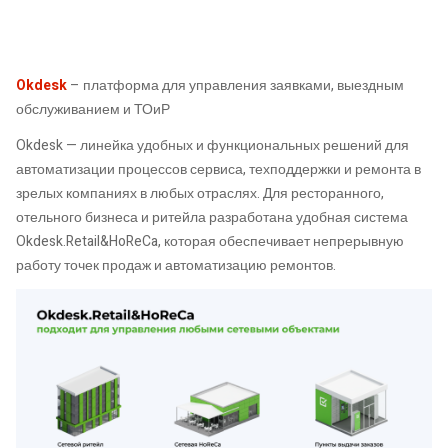
Okdesk
– платформа для управления заявками, выездным
обслуживанием и ТОиР
Okdesk — линейка удобных и функциональных решений для
автоматизации процессов сервиса, техподдержки и ремонта в
зрелых компаниях в любых отраслях. Для ресторанного,
отельного бизнеса и ритейла разработана удобная система
Okdesk.Retail&HoReCa, которая обеспечивает непрерывную
работу точек продаж и автоматизацию ремонтов.