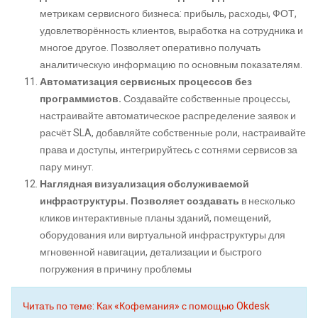
метрикам сервисного бизнеса: прибыль, расходы, ФОТ,
удовлетворённость клиентов, выработка на сотрудника и
многое другое. Позволяет оперативно получать
аналитическую информацию по основным показателям.
Автоматизация сервисных процессов без
программистов.
Создавайте собственные процессы,
настраивайте автоматическое распределение заявок и
расчёт SLA, добавляйте собственные роли, настраивайте
права и доступы, интегрируйтесь с сотнями сервисов за
пару минут.
Наглядная визуализация обслуживаемой
инфраструктуры. Позволяет создавать
в несколько
кликов интерактивные планы зданий, помещений,
оборудования или виртуальной инфраструктуры для
мгновенной навигации, детализации и быстрого
погружения в причину проблемы
Читать по теме: Как «Кофемания» с помощью Okdesk