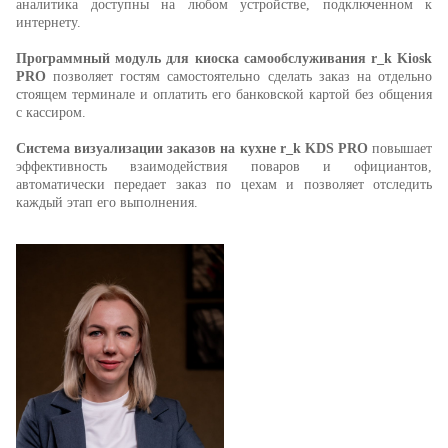
аналитика доступны на любом устройстве, подключенном к
интернету.
Программный модуль для киоска самообслуживания
r_k Kiosk
PRO
позволяет гостям самостоятельно сделать заказ на отдельно
стоящем терминале и оплатить его банковской картой без общения
с кассиром.
Система визуализации заказов на кухне r_k KDS PRO
повышает
эффективность взаимодействия поваров и официантов,
автоматически передает заказ по цехам и позволяет отследить
каждый этап его выполнения.