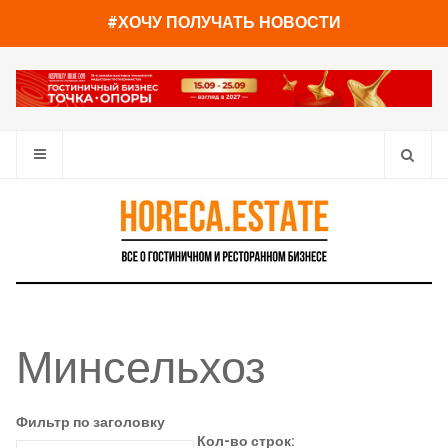
#ХОЧУ ПОЛУЧАТЬ НОВОСТИ
Минсельхоз
Фильтр по заголовку
Кол-во строк: