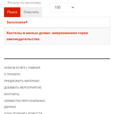
Поиск
Очистить
Заголовок
Хостелы в жилых домах: американские горки
законодательства
HORECA ESTATE | ГЛАВНАЯ
О ПРОЕКТЕ
ПРЕДЛОЖИТЬ МАТЕРИАЛ
ДОБАВИТЬ МЕРОПРИЯТИЕ
КОНТАКТЫ
ОБРАБОТКА ПЕРСОНАЛЬНЫХ
ДАННЫХ
ХОЧУ ПОЛУЧАТЬ НОВОСТИ