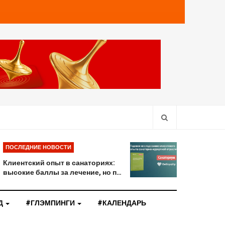
ПОСЛЕДНИЕ НОВОСТИ
Клиентский опыт в санаториях:
высокие баллы за лечение, но п…
Д
#ГЛЭМПИНГИ
#КАЛЕНДАРЬ