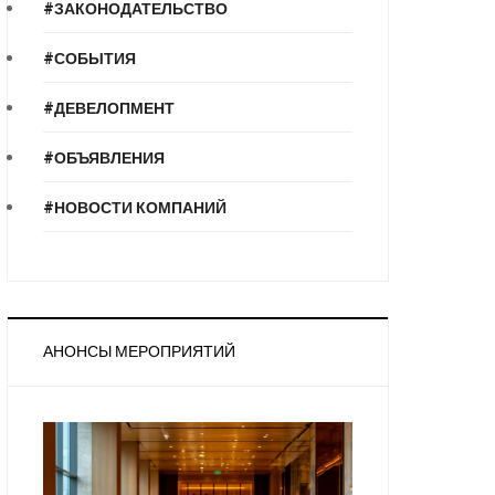
#ЗАКОНОДАТЕЛЬСТВО
#СОБЫТИЯ
#ДЕВЕЛОПМЕНТ
#ОБЪЯВЛЕНИЯ
#НОВОСТИ КОМПАНИЙ
АНОНСЫ МЕРОПРИЯТИЙ