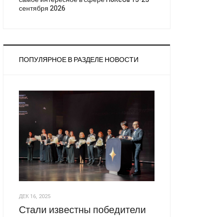
сентября 2026
ПОПУЛЯРНОЕ В РАЗДЕЛЕ НОВОСТИ
ДЕК 16, 2025
Стали известны победители