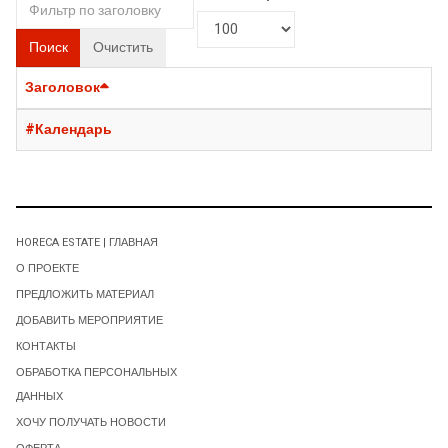
Поиск
Очистить
Заголовок
#Календарь
HORECA ESTATE | ГЛАВНАЯ
О ПРОЕКТЕ
ПРЕДЛОЖИТЬ МАТЕРИАЛ
ДОБАВИТЬ МЕРОПРИЯТИЕ
КОНТАКТЫ
ОБРАБОТКА ПЕРСОНАЛЬНЫХ
ДАННЫХ
ХОЧУ ПОЛУЧАТЬ НОВОСТИ