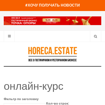
#ХОЧУ ПОЛУЧАТЬ НОВОСТИ
онлайн-курс
Фильтр по заголовку
Кол-во строк: