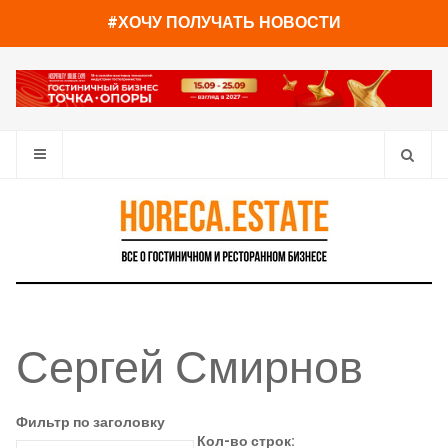
#ХОЧУ ПОЛУЧАТЬ НОВОСТИ
Сергей Смирнов
Фильтр по заголовку
Кол-во строк: