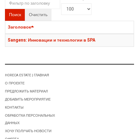
Поиск
Очистить
Заголовок
Sangens: Инновации и технологии в SPA
HORECA ESTATE | ГЛАВНАЯ
О ПРОЕКТЕ
ПРЕДЛОЖИТЬ МАТЕРИАЛ
ДОБАВИТЬ МЕРОПРИЯТИЕ
КОНТАКТЫ
ОБРАБОТКА ПЕРСОНАЛЬНЫХ
ДАННЫХ
ХОЧУ ПОЛУЧАТЬ НОВОСТИ