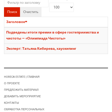
Поиск
Очистить
Заголовок
Подведены итоги премии в сфере гостеприимства и
чистоты — «Олимпиада Чистоты»
Эксперт: Татьяна Кибирева, хаускипинг
HORECA ESTATE | ГЛАВНАЯ
О ПРОЕКТЕ
ПРЕДЛОЖИТЬ МАТЕРИАЛ
ДОБАВИТЬ МЕРОПРИЯТИЕ
КОНТАКТЫ
ОБРАБОТКА ПЕРСОНАЛЬНЫХ