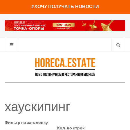
#ХОЧУ ПОЛУЧАТЬ НОВОСТИ
хаускипинг
Фильтр по заголовку
Кол-во строк: