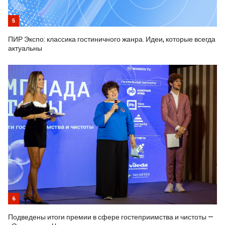
5
ПИР Экспо: классика гостиничного жанра. Идеи, которые всегда
актуальны
6
Подведены итоги премии в сфере гостеприимства и чистоты —