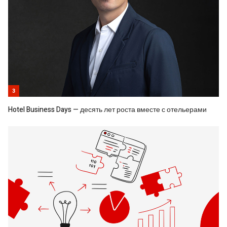
3
Hotel Business Days — десять лет роста вместе с отельерами