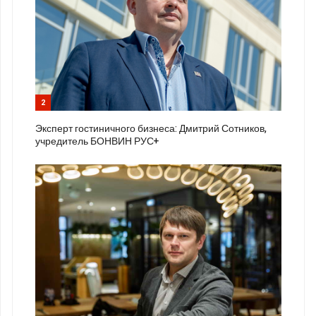
2
Эксперт гостиничного бизнеса: Дмитрий Сотников,
учредитель БОНВИН РУС+