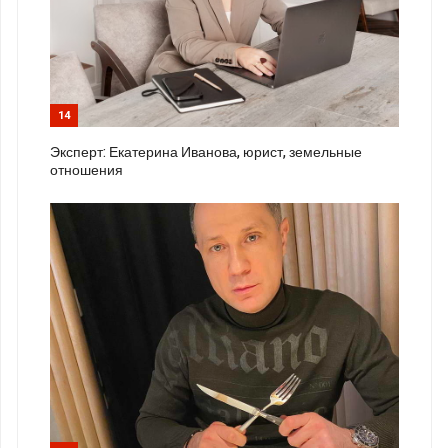
14
Эксперт: Екатерина Иванова, юрист, земельные
отношения