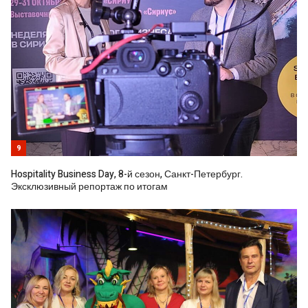
9
Hospitality Business Day, 8-й сезон, Санкт-Петербург.
Эксклюзивный репортаж по итогам