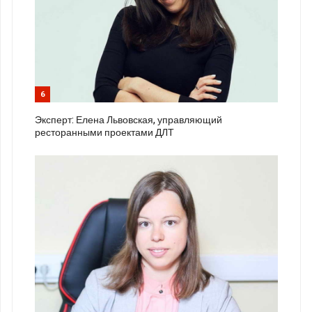
6
Эксперт: Елена Львовская, управляющий
ресторанными проектами ДЛТ