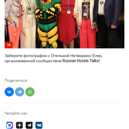
10
Заберите фотографии с Отельной Нетворкинг Елки,
организованной сообществом Russian Hotels Talks!
Поделиться:
Читайте нас: