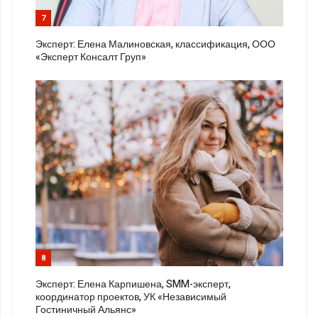
7
Эксперт: Елена Малиновская, классификация, ООО
«Эксперт Консалт Груп»
8
Эксперт: Елена Карпишена, SMM-эксперт,
координатор проектов, УК «Независимый
Гостиничный Альянс»