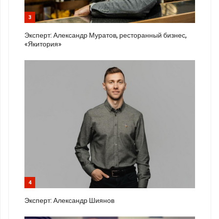
3
Эксперт: Александр Муратов, ресторанный бизнес,
«Якитория»
4
Эксперт: Александр Шиянов