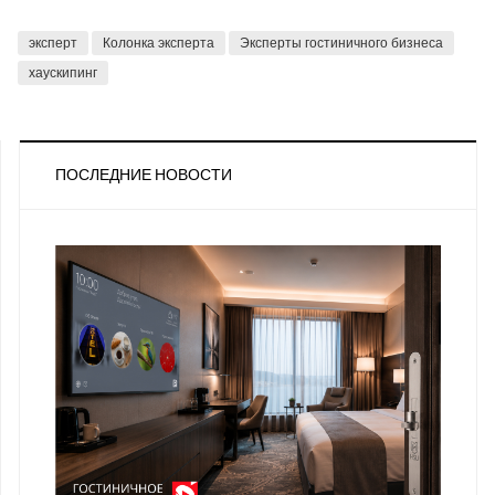
эксперт
Колонка эксперта
Эксперты гостиничного бизнеса
хаускипинг
ПОСЛЕДНИЕ НОВОСТИ