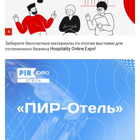
4
Заберите бесплатные материалы по итогам выставки для
гостиничного бизнеса Hospitality Online Expo!