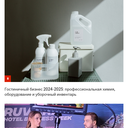
8
Гостиничный бизнес 2024-2025: профессиональная химия,
оборудование и уборочный инвентарь