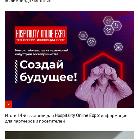
«Олимпиада Чистоты»
7
Итоги 14-й выставки для Hospitality Online Expo: информация
для партнеров и посетителей