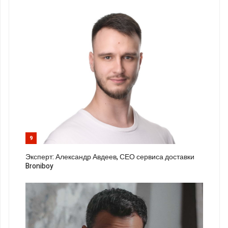
9
Эксперт: Александр Авдеев, СЕО сервиса доставки
Broniboy