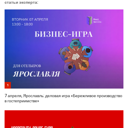
статьи эксперта:
1
7 апреля, Ярославль: деловая игра «Бережливое производство
в гостеприимстве»