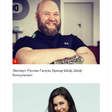
5
Эксперт: Руслан Галузо, Бренд-Шеф, Шеф-
Консультант