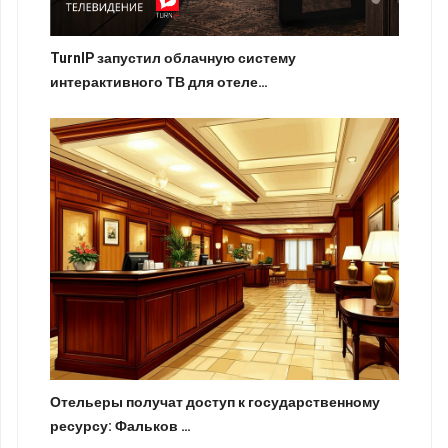
TurnIP запустил облачную систему
интерактивного ТВ для отеле…
Отельеры получат доступ к государственному
ресурсу: Фальков …