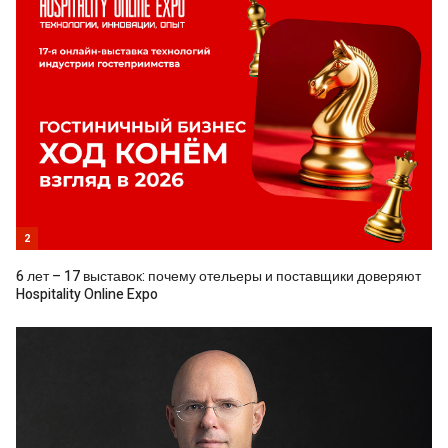
2
6 лет – 17 выставок: почему отельеры и поставщики доверяют
Hospitality Online Expo