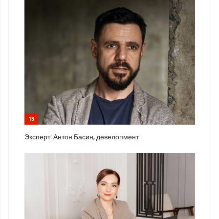
13
Эксперт: Антон Басин, девелопмент