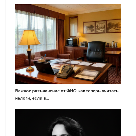
Важное разъяснение от ФНС: как теперь считать
налоги, если в…