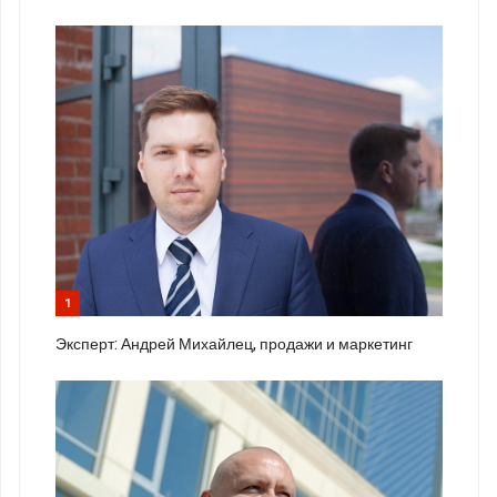
1
Эксперт: Андрей Михайлец, продажи и маркетинг