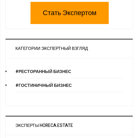
Стать Экспертом
КАТЕГОРИИ ЭКСПЕРТНЫЙ ВЗГЛЯД
#РЕСТОРАННЫЙ БИЗНЕС
#ГОСТИНИЧНЫЙ БИЗНЕС
ЭКСПЕРТЫ HORECA.ESTATE