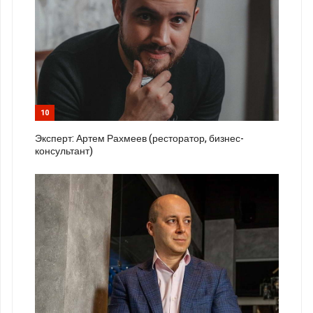
10
Эксперт: Артем Рахмеев (ресторатор, бизнес-
консультант)