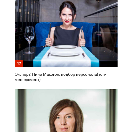
17
Эксперт: Нина Макогон, подбор персонала(топ-
менеджмент)