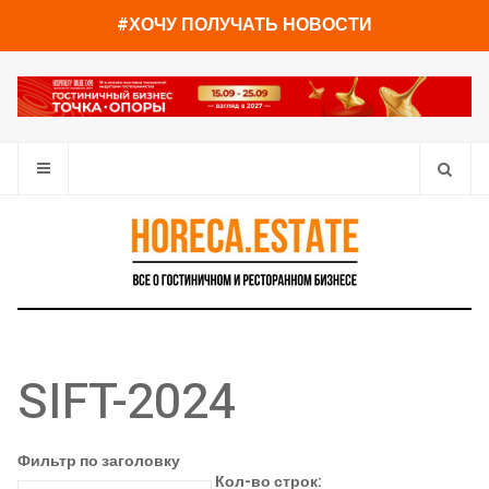
#ХОЧУ ПОЛУЧАТЬ НОВОСТИ
SIFT-2024
Фильтр по заголовку
Кол-во строк: