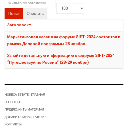
Поиск
Очистить
Заголовок
Маркетинговая сессия на форуме SIFT-2024 состоится в
рамках Деловой программы 28 ноября
Узнайте детальную информацию о форуме SIFT-2024
“Путешествуй по России” (28-29 ноября)
HORECA ESTATE | ГЛАВНАЯ
О ПРОЕКТЕ
ПРЕДЛОЖИТЬ МАТЕРИАЛ
ДОБАВИТЬ МЕРОПРИЯТИЕ
КОНТАКТЫ