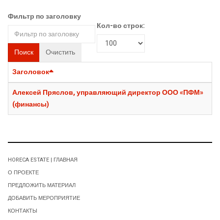
Фильтр по заголовку
Кол-во строк:
Поиск
Очистить
Заголовок
Алексей Пряслов, управляющий директор ООО «ПФМ»
(финансы)
HORECA ESTATE | ГЛАВНАЯ
О ПРОЕКТЕ
ПРЕДЛОЖИТЬ МАТЕРИАЛ
ДОБАВИТЬ МЕРОПРИЯТИЕ
КОНТАКТЫ