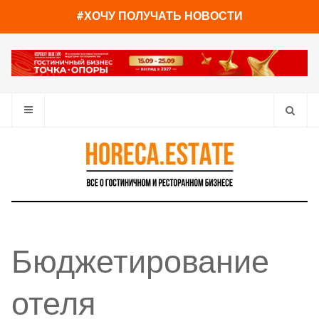
#ХОЧУ ПОЛУЧАТЬ НОВОСТИ
Бюджетирование
отеля