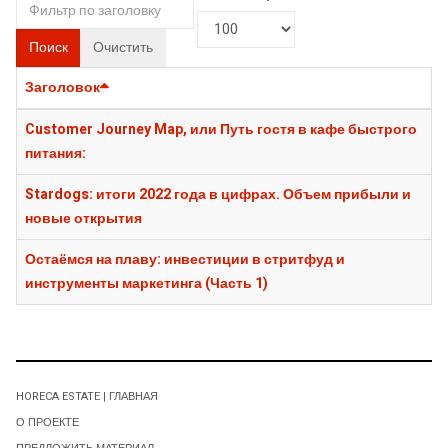
Поиск
Очистить
Заголовок
Customer Journey Map, или Путь гостя в кафе быстрого
питания:
Stardogs: итоги 2022 года в цифрах. Объем прибыли и
новые открытия
Остаёмся на плаву: инвестиции в стритфуд и
инструменты маркетинга (Часть 1)
HORECA ESTATE | ГЛАВНАЯ
О ПРОЕКТЕ