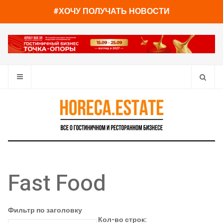
#ХОЧУ ПОЛУЧАТЬ НОВОСТИ
Fast Food
Фильтр по заголовку
Кол-во строк: