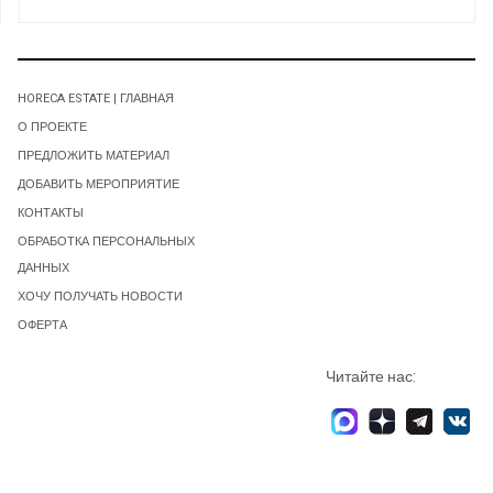
HORECA ESTATE | ГЛАВНАЯ
О ПРОЕКТЕ
ПРЕДЛОЖИТЬ МАТЕРИАЛ
ДОБАВИТЬ МЕРОПРИЯТИЕ
КОНТАКТЫ
ОБРАБОТКА ПЕРСОНАЛЬНЫХ
ДАННЫХ
ХОЧУ ПОЛУЧАТЬ НОВОСТИ
ОФЕРТА
Читайте нас: