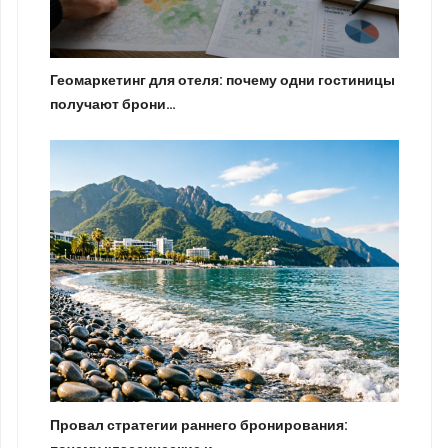
Геомаркетинг для отеля: почему одни гостиницы
получают брони…
Провал стратегии раннего бронирования: