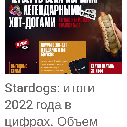
Stardogs: итоги
2022 года в
цифрах. Объем