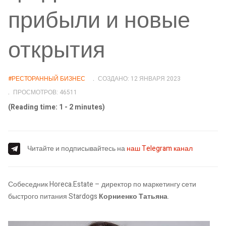
прибыли и новые
открытия
#РЕСТОРАННЫЙ БИЗНЕС
СОЗДАНО: 12 ЯНВАРЯ 2023
ПРОСМОТРОВ: 46511
(Reading time: 1 - 2 minutes)
Читайте и подписывайтесь на
наш Telegram канал
Собеседник Horeca.Estate – директор по маркетингу сети
быстрого питания Stardogs
Корниенко Татьяна
.