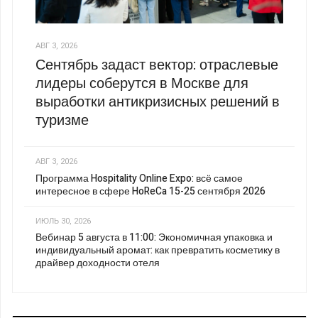
АВГ 3, 2026
Сентябрь задаст вектор: отраслевые
лидеры соберутся в Москве для
выработки антикризисных решений в
туризме
АВГ 3, 2026
Программа Hospitality Online Expo: всё самое
интересное в сфере HoReCa 15-25 сентября 2026
ИЮЛЬ 30, 2026
Вебинар 5 августа в 11:00: Экономичная упаковка и
индивидуальный аромат: как превратить косметику в
драйвер доходности отеля