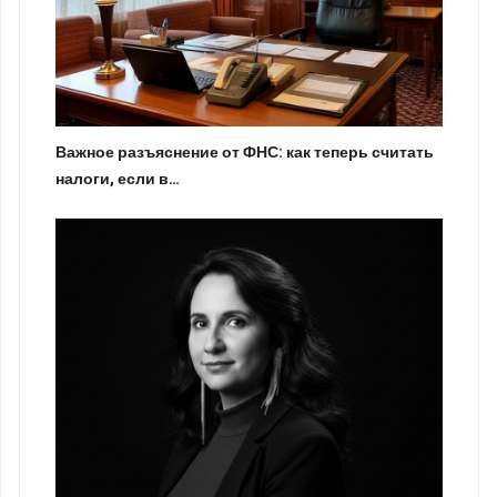
Важное разъяснение от ФНС: как теперь считать
налоги, если в…