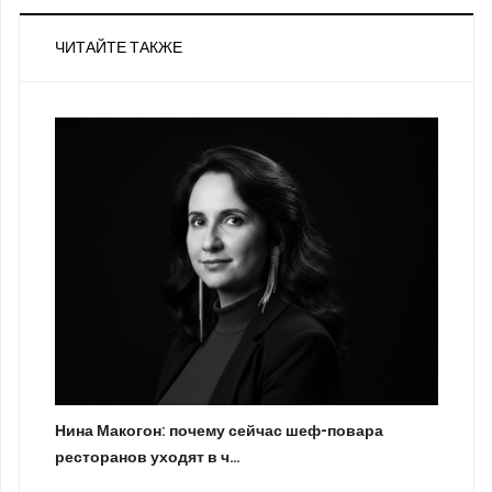
ЧИТАЙТЕ ТАКЖЕ
Нина Макогон: почему сейчас шеф-повара
ресторанов уходят в ч…