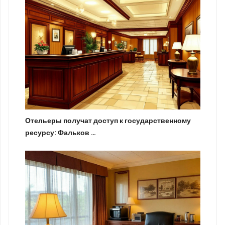
Отельеры получат доступ к государственному
ресурсу: Фальков …