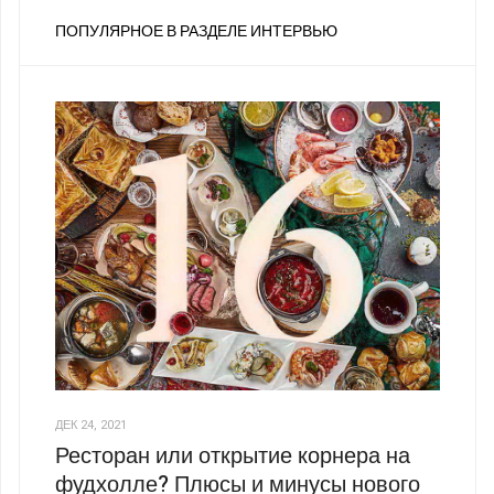
ПОПУЛЯРНОЕ В РАЗДЕЛЕ ИНТЕРВЬЮ
ДЕК 24, 2021
Ресторан или открытие корнера на
фудхолле? Плюсы и минусы нового