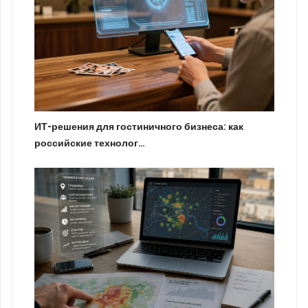
ИТ-решения для гостиничного бизнеса: как
российские технолог…