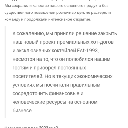
Мы сохранили качество нашего основного продукта без
существенного повышения розничных цен, не растеряли
команду и продолжали интенсивное открытие.
К сожалению, мы приняли решение закрыть
наш новый проект премиальных хот-догов
и эксклюзивных коктейлей Est-1993,
несмотря на то, что он полюбился нашим
гостям и приобрел постоянных
посетителей. Но в текущих экономических
условиях мы посчитали правильным
сосредоточить финансовые и
человеческие ресурсы на основном
бизнесе.