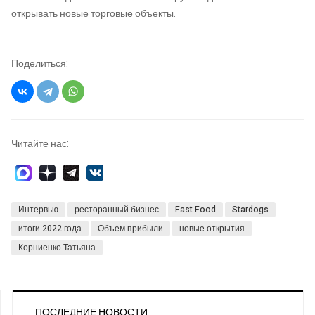
открывать новые торговые объекты.
Поделиться:
Читайте нас:
Интервью
ресторанный бизнес
Fast Food
Stardogs
итоги 2022 года
Объем прибыли
новые открытия
Корниенко Татьяна
ПОСЛЕДНИЕ НОВОСТИ