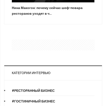
Нина Макогон: почему сейчас шеф-повара
ресторанов уходят в ч…
КАТЕГОРИИ ИНТЕРВЬЮ
#РЕСТОРАННЫЙ БИЗНЕС
#ГОСТИНИЧНЫЙ БИЗНЕС