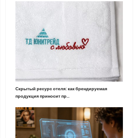
Скрытый ресурс отеля: как брендируемая
продукция приносит пр…