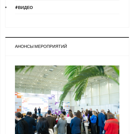
#ВИДЕО
АНОНСЫ МЕРОПРИЯТИЙ