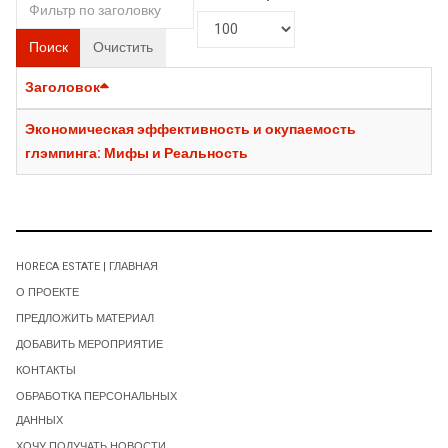
Поиск
Очистить
Заголовок
Экономическая эффективность и окупаемость
глэмпинга: Мифы и Реальность
HORECA ESTATE | ГЛАВНАЯ
О ПРОЕКТЕ
ПРЕДЛОЖИТЬ МАТЕРИАЛ
ДОБАВИТЬ МЕРОПРИЯТИЕ
КОНТАКТЫ
ОБРАБОТКА ПЕРСОНАЛЬНЫХ
ДАННЫХ
ХОЧУ ПОЛУЧАТЬ НОВОСТИ