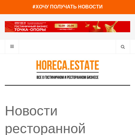
#ХОЧУ ПОЛУЧАТЬ НОВОСТИ
Новости
ресторанной