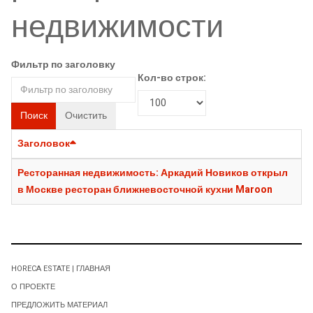
недвижимости
Фильтр по заголовку
Кол-во строк:
Поиск
Очистить
Заголовок
Ресторанная недвижимость: Аркадий Новиков открыл
в Москве ресторан ближневосточной кухни Maroon
HORECA ESTATE | ГЛАВНАЯ
О ПРОЕКТЕ
ПРЕДЛОЖИТЬ МАТЕРИАЛ