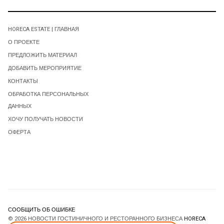
HORECA ESTATE | ГЛАВНАЯ
О ПРОЕКТЕ
ПРЕДЛОЖИТЬ МАТЕРИАЛ
ДОБАВИТЬ МЕРОПРИЯТИЕ
КОНТАКТЫ
ОБРАБОТКА ПЕРСОНАЛЬНЫХ
ДАННЫХ
ХОЧУ ПОЛУЧАТЬ НОВОСТИ
ОФЕРТА
СООБЩИТЬ ОБ ОШИБКЕ
© 2026 НОВОСТИ ГОСТИНИЧНОГО И РЕСТОРАННОГО БИЗНЕСА
HORECA