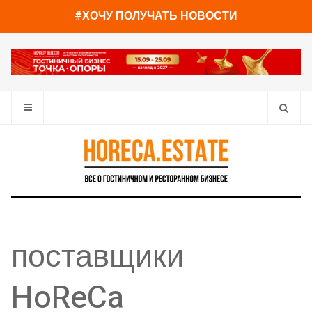
#ХОЧУ ПОЛУЧАТЬ НОВОСТИ
поставщики
HoReCa