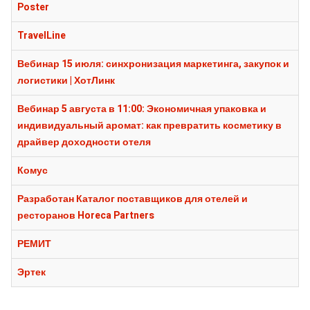
Poster
TravelLine
Вебинар 15 июля: синхронизация маркетинга, закупок и
логистики | ХотЛинк
Вебинар 5 августа в 11:00: Экономичная упаковка и
индивидуальный аромат: как превратить косметику в
драйвер доходности отеля
Комус
Разработан Каталог поставщиков для отелей и
ресторанов Horeca Partners
РЕМИТ
Эртек