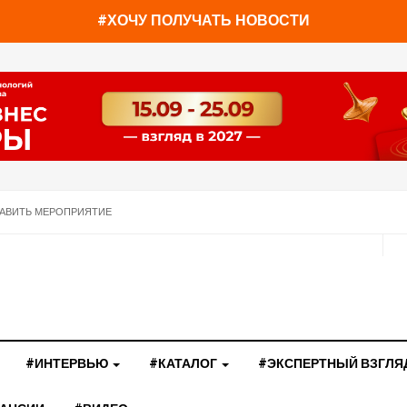
#ХОЧУ ПОЛУЧАТЬ НОВОСТИ
АВИТЬ МЕРОПРИЯТИЕ
#ИНТЕРВЬЮ
#КАТАЛОГ
#ЭКСПЕРТНЫЙ ВЗГЛЯ