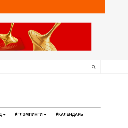
Д
#ГЛЭМПИНГИ
#КАЛЕНДАРЬ