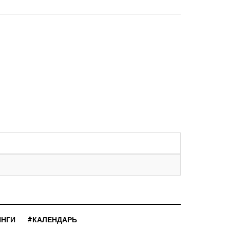
ИНГИ
#КАЛЕНДАРЬ