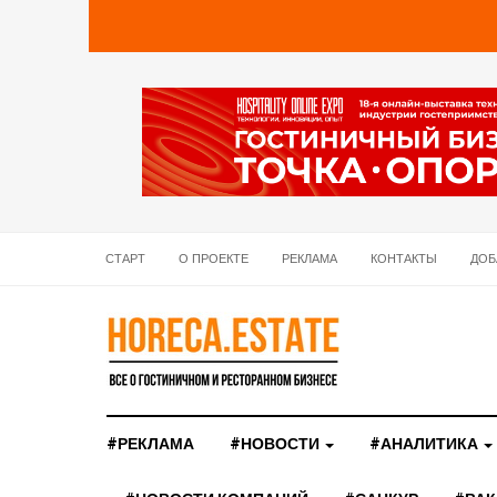
СТАРТ
О ПРОЕКТЕ
РЕКЛАМА
КОНТАКТЫ
ДОБ
#РЕКЛАМА
#НОВОСТИ
#АНАЛИТИКА