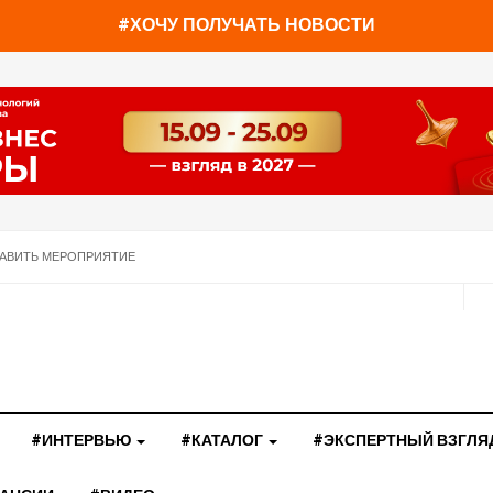
#ХОЧУ ПОЛУЧАТЬ НОВОСТИ
АВИТЬ МЕРОПРИЯТИЕ
#ИНТЕРВЬЮ
#КАТАЛОГ
#ЭКСПЕРТНЫЙ ВЗГЛЯ