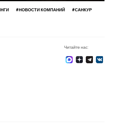
ИНГИ
#НОВОСТИ КОМПАНИЙ
#САНКУР
Читайте нас: