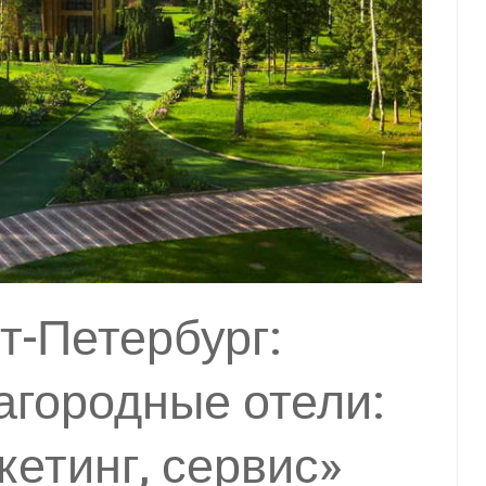
т-Петербург:
агородные отели:
кетинг, сервис»