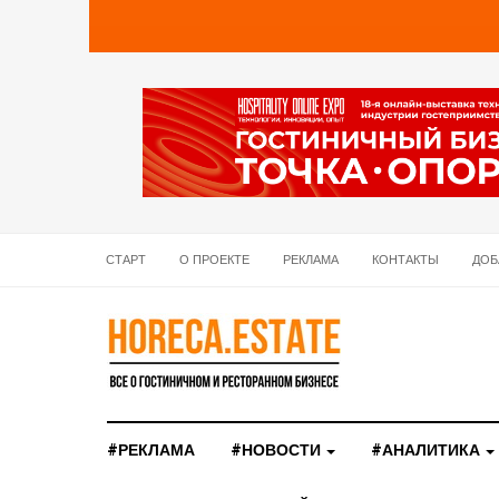
СТАРТ
О ПРОЕКТЕ
РЕКЛАМА
КОНТАКТЫ
ДОБ
#РЕКЛАМА
#НОВОСТИ
#АНАЛИТИКА