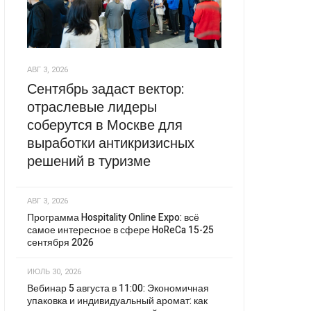
АВГ 3, 2026
Сентябрь задаст вектор:
отраслевые лидеры
соберутся в Москве для
выработки антикризисных
решений в туризме
АВГ 3, 2026
Программа Hospitality Online Expo: всё
самое интересное в сфере HoReCa 15-25
сентября 2026
ИЮЛЬ 30, 2026
Вебинар 5 августа в 11:00: Экономичная
упаковка и индивидуальный аромат: как