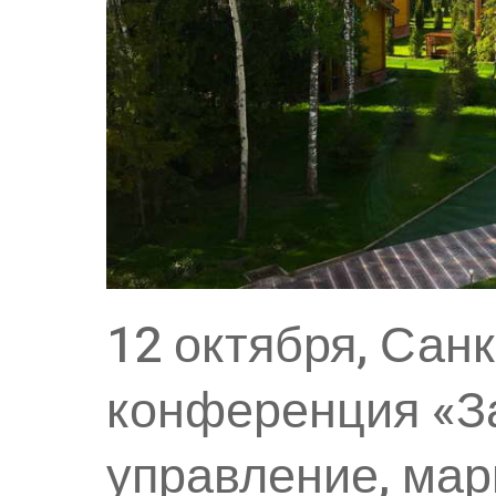
12 октября, Санк
конференция «З
управление, мар