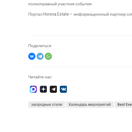
полноправный участник события.
Портал Horeca.Estate – информационный партнер со
Поделиться:
Читайте нас:
загородные отели
Календарь мероприятий
Best Eve