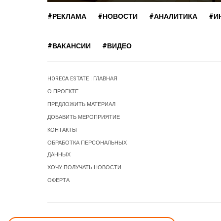
#РЕКЛАМА
#НОВОСТИ
#АНАЛИТИКА
#И
#ВАКАНСИИ
#ВИДЕО
HORECA ESTATE | ГЛАВНАЯ
О ПРОЕКТЕ
ПРЕДЛОЖИТЬ МАТЕРИАЛ
ДОБАВИТЬ МЕРОПРИЯТИЕ
КОНТАКТЫ
ОБРАБОТКА ПЕРСОНАЛЬНЫХ
ДАННЫХ
ХОЧУ ПОЛУЧАТЬ НОВОСТИ
ОФЕРТА