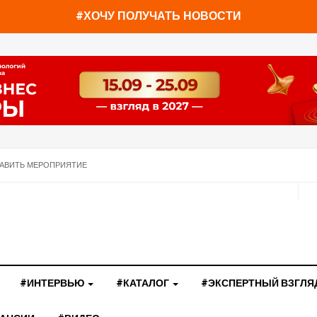
#ХОЧУ ПОЛУЧАТЬ НОВОСТИ
АВИТЬ МЕРОПРИЯТИЕ
#ИНТЕРВЬЮ
#КАТАЛОГ
#ЭКСПЕРТНЫЙ ВЗГЛЯ