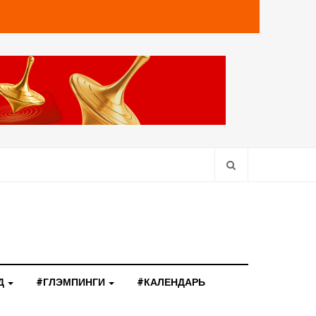
Д
#ГЛЭМПИНГИ
#КАЛЕНДАРЬ