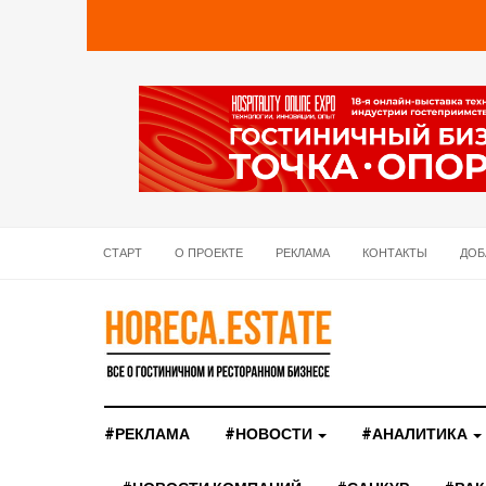
СТАРТ
О ПРОЕКТЕ
РЕКЛАМА
КОНТАКТЫ
ДОБ
#РЕКЛАМА
#НОВОСТИ
#АНАЛИТИКА