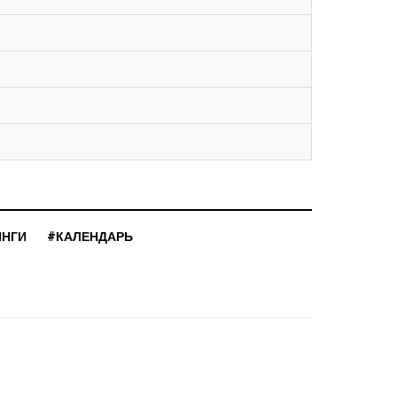
ИНГИ
#КАЛЕНДАРЬ