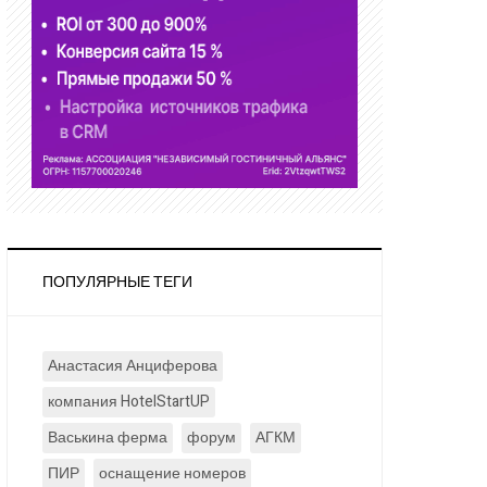
ПОПУЛЯРНЫЕ ТЕГИ
Анастасия Анциферова
компания HotelStartUP
Васькина ферма
форум
АГКМ
ПИР
оснащение номеров