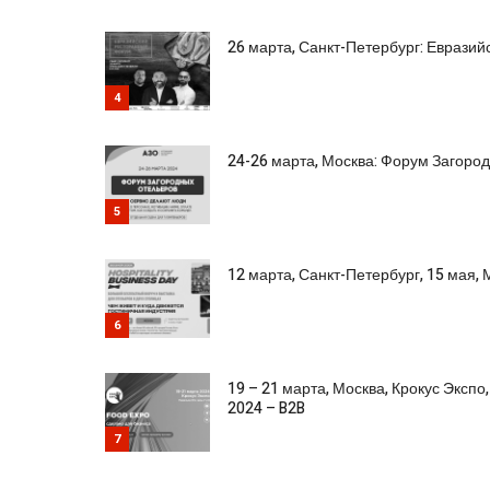
26 марта, Санкт-Петербург: Еврази
4
24-26 марта, Москва: Форум Загоро
5
12 марта, Санкт-Петербург, 15 мая, М
6
19 – 21 марта, Москва, Крокус Экспо
2024 – B2B
7