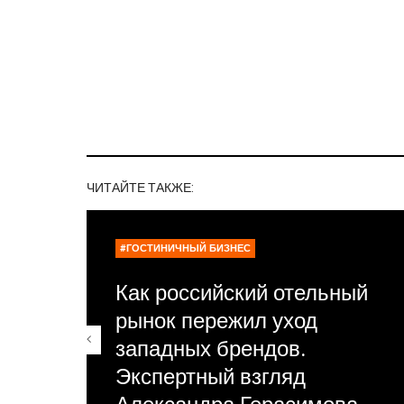
ЧИТАЙТЕ ТАКЖЕ:
#ГОСТИНИЧНЫЙ БИЗНЕС
Как российский отельный
рынок пережил уход
западных брендов.
Экспертный взгляд