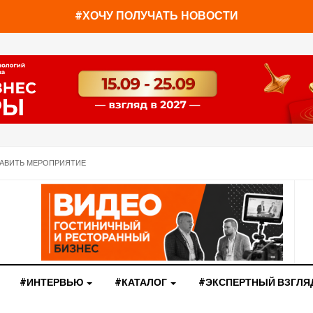
#ХОЧУ ПОЛУЧАТЬ НОВОСТИ
АВИТЬ МЕРОПРИЯТИЕ
#ИНТЕРВЬЮ
#КАТАЛОГ
#ЭКСПЕРТНЫЙ ВЗГЛЯ