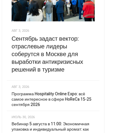
АВГ 3, 2026
Сентябрь задаст вектор:
отраслевые лидеры
соберутся в Москве для
выработки антикризисных
решений в туризме
АВГ 3, 2026
Программа Hospitality Online Expo: всё
самое интересное в сфере HoReCa 15-25
сентября 2026
ИЮЛЬ 30, 2026
Вебинар 5 августа в 11:00: Экономичная
упаковка и индивидуальный аромат: как