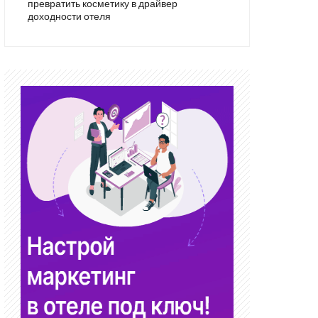
превратить косметику в драйвер
доходности отеля