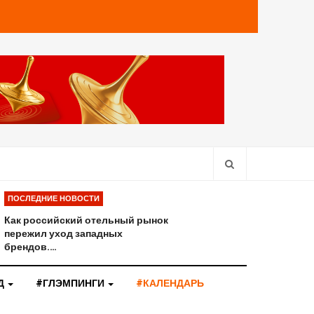
ПОСЛЕДНИЕ НОВОСТИ
Как российский отельный рынок
пережил уход западных
брендов.…
Д
#ГЛЭМПИНГИ
#КАЛЕНДАРЬ