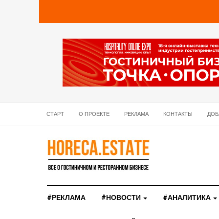
СТАРТ
О ПРОЕКТЕ
РЕКЛАМА
КОНТАКТЫ
ДОБ
#РЕКЛАМА
#НОВОСТИ
#АНАЛИТИКА