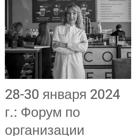
28-30 января 2024
г.: Форум по
организации