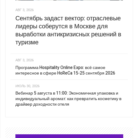
АВГ 3, 2026
Сентябрь задаст вектор: отраслевые
лидеры соберутся в Москве для
выработки антикризисных решений в
туризме
АВГ 3, 2026
Программа Hospitality Online Expo: всё самое
интересное в сфере HoReCa 15-25 сентября 2026
ИЮЛЬ 30, 2026
Вебинар 5 августа в 11:00: Экономичная упаковка и
индивидуальный аромат: как превратить косметику в
драйвер доходности отеля