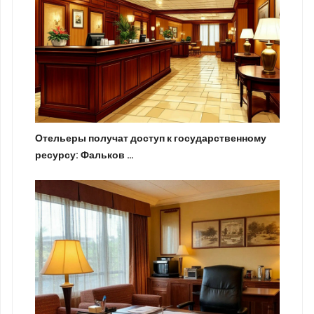
Отельеры получат доступ к государственному
ресурсу: Фальков …