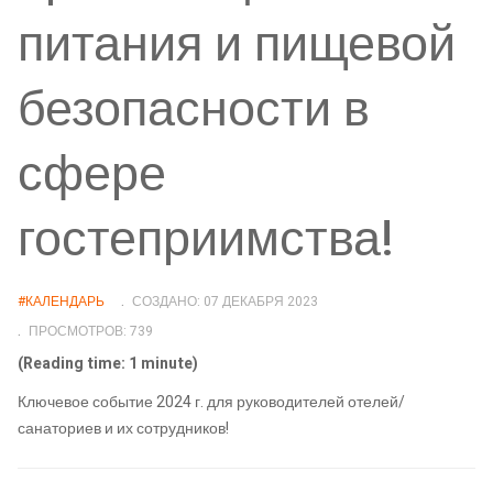
питания и пищевой
безопасности в
сфере
гостеприимства!
#КАЛЕНДАРЬ
СОЗДАНО: 07 ДЕКАБРЯ 2023
ПРОСМОТРОВ: 739
(Reading time: 1 minute)
Ключевое событие 2024 г. для руководителей отелей/
санаториев и их сотрудников!