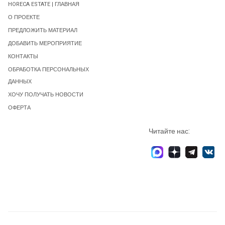
HORECA ESTATE | ГЛАВНАЯ
О ПРОЕКТЕ
ПРЕДЛОЖИТЬ МАТЕРИАЛ
ДОБАВИТЬ МЕРОПРИЯТИЕ
КОНТАКТЫ
ОБРАБОТКА ПЕРСОНАЛЬНЫХ
ДАННЫХ
ХОЧУ ПОЛУЧАТЬ НОВОСТИ
ОФЕРТА
Читайте нас: