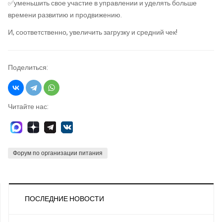
✅уменьшить свое участие в управлении и уделять больше
времени развитию и продвижению.
И, соответственно, увеличить загрузку и средний чек!
Поделиться:
Читайте нас:
Форум по организации питания
ПОСЛЕДНИЕ НОВОСТИ