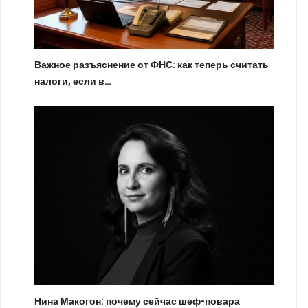
Важное разъяснение от ФНС: как теперь считать
налоги, если в…
Нина Макогон: почему сейчас шеф-повара