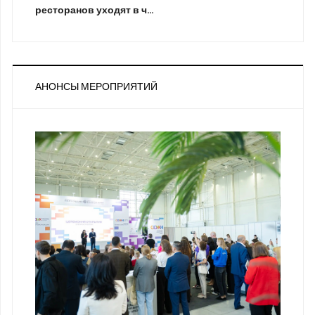
ресторанов уходят в ч…
АНОНСЫ МЕРОПРИЯТИЙ