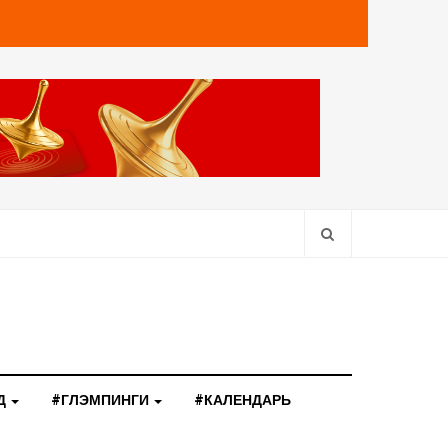
Д
#ГЛЭМПИНГИ
#КАЛЕНДАРЬ