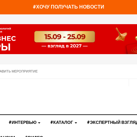
#ХОЧУ ПОЛУЧАТЬ НОВОСТИ
АВИТЬ МЕРОПРИЯТИЕ
#ИНТЕРВЬЮ
#КАТАЛОГ
#ЭКСПЕРТНЫЙ ВЗГЛЯ