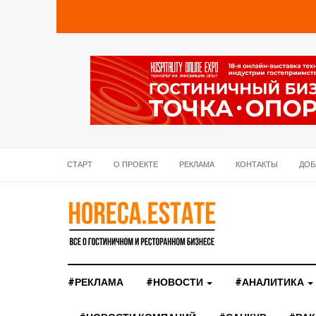
СТАРТ
О ПРОЕКТЕ
РЕКЛАМА
КОНТАКТЫ
ДОБ
#РЕКЛАМА
#НОВОСТИ
#АНАЛИТИКА