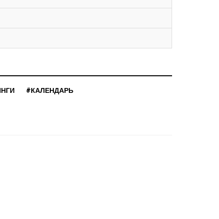
ИНГИ
#КАЛЕНДАРЬ