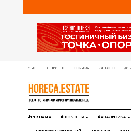
СТАРТ
О ПРОЕКТЕ
РЕКЛАМА
КОНТАКТЫ
ДОБ
#РЕКЛАМА
#НОВОСТИ
#АНАЛИТИКА