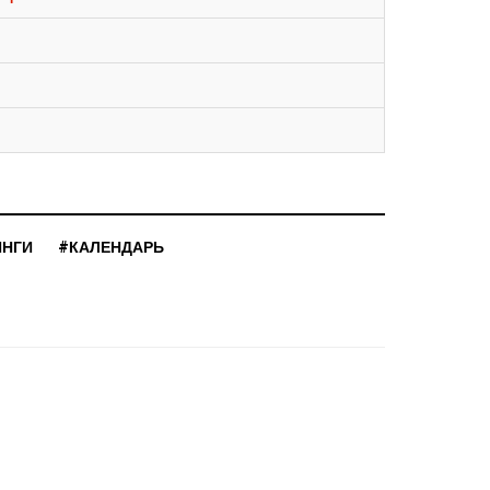
ИНГИ
#КАЛЕНДАРЬ