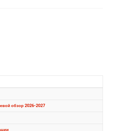
евой обзор 2026-2027
ации