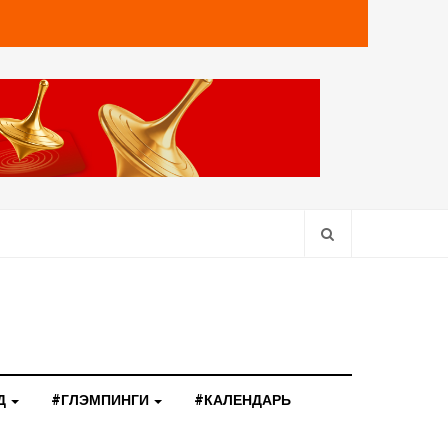
Д
#ГЛЭМПИНГИ
#КАЛЕНДАРЬ