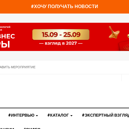
#ХОЧУ ПОЛУЧАТЬ НОВОСТИ
АВИТЬ МЕРОПРИЯТИЕ
#ИНТЕРВЬЮ
#КАТАЛОГ
#ЭКСПЕРТНЫЙ ВЗГЛЯ