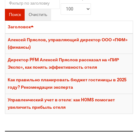
Поиск
Очистить
Заголовок
Алексей Пряслов, управляющий директор ООО «ПФМ»
(финансы)
Директор PFM Алексей Пряслов рассказал на «ПИР
Экспо», как понять эффективность отеля
Как правильно планировать бюджет гостиницы в 2025
году? Рекомендации эксперта
Управленческий учет в отеле: как HOMS помогает
увеличить прибыль отеля