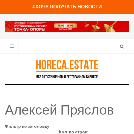
#ХОЧУ ПОЛУЧАТЬ НОВОСТИ
Алексей Пряслов
Фильтр по заголовку
Кол-во строк: