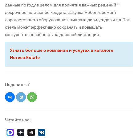
данные по году в целом для принятия важных решений –
досрочное погашение кредита, закупка мебели, ремонт
дорогостоящего оборудования, выплата дивидендов и т.д. Так
отель может эффективно сохранять и повышать
конкурентоспособность на длинной дистанции.
Узнать больше о компании и услугах в каталоге
Horeca.Estate
Поделиться:
Читайте нас: