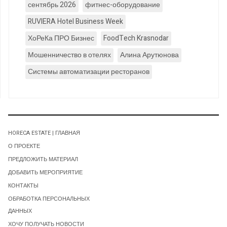
сентябрь 2026
фитнес-оборудование
RUVIERA Hotel Business Week
ХоРеКа ПРО Бизнес
FoodTech Krasnodar
Мошенничество в отелях
Алина Арутюнова
Системы автоматизации ресторанов
HORECA ESTATE | ГЛАВНАЯ
О ПРОЕКТЕ
ПРЕДЛОЖИТЬ МАТЕРИАЛ
ДОБАВИТЬ МЕРОПРИЯТИЕ
КОНТАКТЫ
ОБРАБОТКА ПЕРСОНАЛЬНЫХ
ДАННЫХ
ХОЧУ ПОЛУЧАТЬ НОВОСТИ