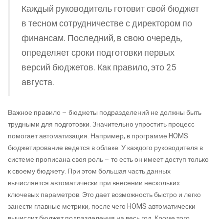
Каждый руководитель готовит свой бюджет
в тесном сотрудничестве с директором по
финансам. Последний, в свою очередь,
определяет сроки подготовки первых
версий бюджетов. Как правило, это 25
августа.
Важное правило – бюджеты подразделений не должны быть
трудными для подготовки. Значительно упростить процесс
помогает автоматизация. Например, в программе HOMS
бюджетирование ведется в облаке. У каждого руководителя в
системе прописана своя роль – то есть он имеет доступ только
к своему бюджету. При этом большая часть данных
вычисляется автоматически при внесении нескольких
ключевых параметров. Это дает возможность быстро и легко
занести главные метрики, после чего HOMS автоматически
вычислит бюджет подразделения на весь год. Кроме того,