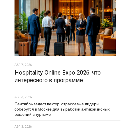
АВГ 7, 2026
Hospitality Online Expo 2026: что
интересного в программе
АВГ 3, 2026
Сентябрь задаст вектор: отраслевые лидеры
соберутся в Москве для выработки антикризисных
решений в туризме
АВГ 3, 2026