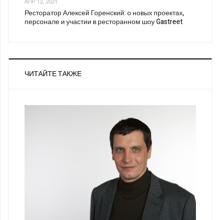
АПР 12, 2021
Ресторатор Алексей Горенский: о новых проектах,
персонале и участии в ресторанном шоу Gastreet
ЧИТАЙТЕ ТАКЖЕ