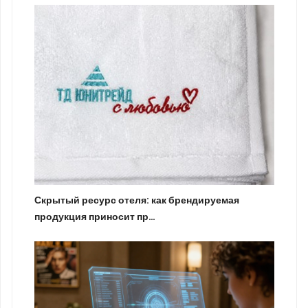
Скрытый ресурс отеля: как брендируемая
продукция приносит пр…