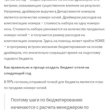
метрики, оказывающие существенное влияние на результат.
Например, драйвером выручки в Департаменте номеров
является количество номеро-ночей. Драйвером расходов на
комплектацию номера – стоимость набора на одну номеро-
ночь. Стоимость набора умножается на количество проданных
номеро-ночей – и получается размер расходов на
комплектацию номеров. Здесь на помощь может прийти HOMS
– в программу встроен механизм бюджетирования на основе
драйверов, что значительно сокращает время на подготовку
годового бюджета.
Как правильно и проще создать бюджет отеля на
следующий год
В 99% гостиниц отправной точкой для бюджета является план
по продаже номеро-ночей.
Поэтому шаги по бюджетированию
начинаются с расчета менеджером по