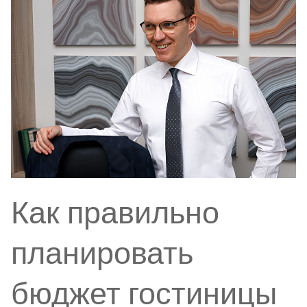
Как правильно
планировать
бюджет гостиницы