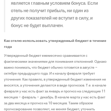
является главным условием бонуса. Если
отель не получит прибыль, ни один из
других показателей не вступит в силу, и
бонус не будет выплачен.
Как отелю использовать утвержденный бюджет в течение
года
Утвержденный бюджет ежемесячно сравнивается с
фактическими значениями для понимания отклонений. Однако
важно понимать, что бюджет обычно готовится в августе –
октябре предыдущего года. И к началу февраля требует
уточнения. Как правило, в утвержденный бюджет изменения не
вносятся, а уточнения делаются в виде прогнозов. Т.е. в начале
февраля у нас есть факт за январь и прогноз на следующие 11
месяцев – февраль – декабрь. В начале марта у нас есть факт
за два месяца и прогноз на 10 месяцев. Таким образом
прогнозирование позволяет, не меняя бюджет, уточнить