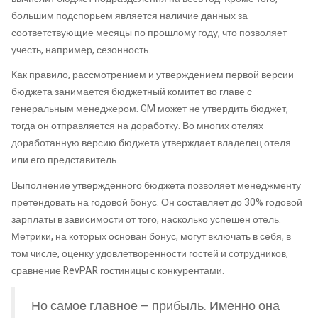
большим подспорьем является наличие данных за
соответствующие месяцы по прошлому году, что позволяет
учесть, например, сезонность.
Как правило, рассмотрением и утверждением первой версии
бюджета занимается бюджетный комитет во главе с
генеральным менеджером. GM может не утвердить бюджет,
тогда он отправляется на доработку. Во многих отелях
доработанную версию бюджета утверждает владелец отеля
или его представитель.
Выполнение утвержденного бюджета позволяет менеджменту
претендовать на годовой бонус. Он составляет до 30% годовой
зарплаты в зависимости от того, насколько успешен отель.
Метрики, на которых основан бонус, могут включать в себя, в
том числе, оценку удовлетворенности гостей и сотрудников,
сравнение RevPAR гостиницы с конкурентами.
Но самое главное – прибыль. Именно она