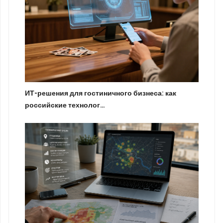
ИТ-решения для гостиничного бизнеса: как
российские технолог…