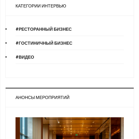
КАТЕГОРИИ ИНТЕРВЬЮ
#РЕСТОРАННЫЙ БИЗНЕС
#ГОСТИНИЧНЫЙ БИЗНЕС
#ВИДЕО
АНОНСЫ МЕРОПРИЯТИЙ