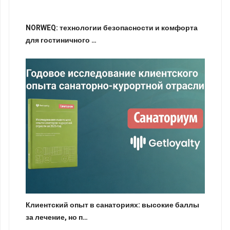
NORWEQ: технологии безопасности и комфорта
для гостиничного …
Клиентский опыт в санаториях: высокие баллы
за лечение, но п…