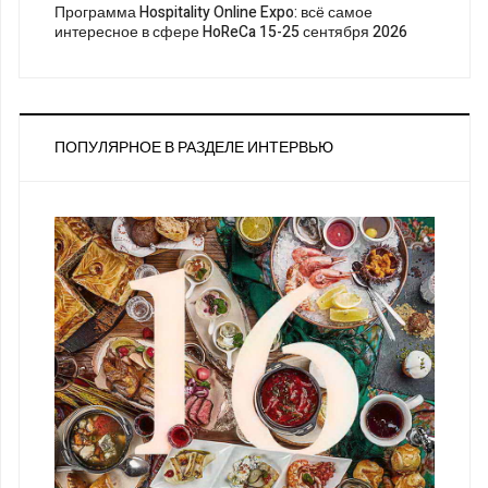
Программа Hospitality Online Expo: всё самое
интересное в сфере HoReCa 15-25 сентября 2026
ПОПУЛЯРНОЕ В РАЗДЕЛЕ ИНТЕРВЬЮ