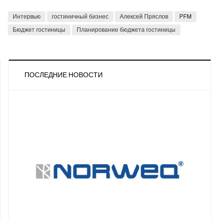
Интервью
гостиничный бизнес
Алексей Пряслов
PFM
Бюджет гостиницы
Планирование бюджета гостиницы
ПОСЛЕДНИЕ НОВОСТИ