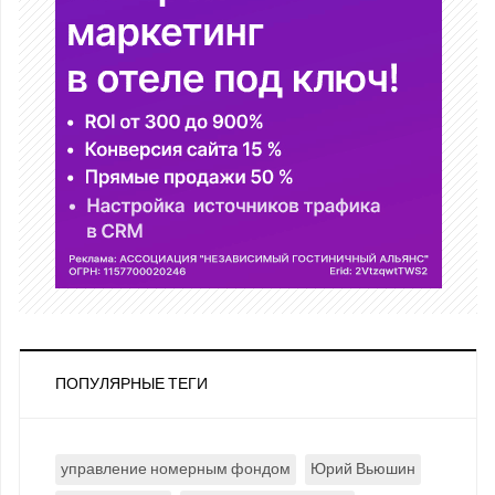
ПОПУЛЯРНЫЕ ТЕГИ
управление номерным фондом
Юрий Вьюшин