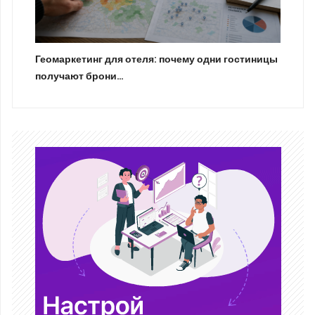
Геомаркетинг для отеля: почему одни гостиницы
получают брони…