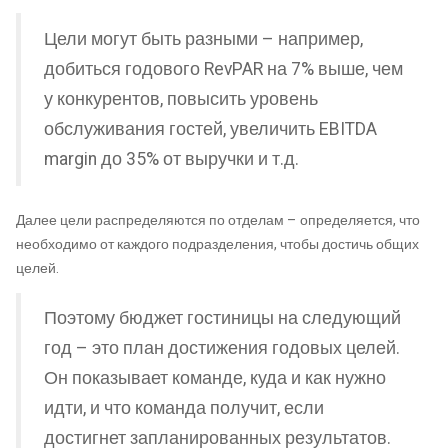
Цели могут быть разными – например,
добиться годового RevPAR на 7% выше, чем
у конкурентов, повысить уровень
обслуживания гостей, увеличить EBITDA
margin до 35% от выручки и т.д.
Далее цели распределяются по отделам – определяется, что
необходимо от каждого подразделения, чтобы достичь общих
целей.
Поэтому бюджет гостиницы на следующий
год – это план достижения годовых целей.
Он показывает команде, куда и как нужно
идти, и что команда получит, если
достигнет запланированных результатов.