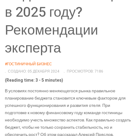
в 2025 году?
Рекомендации
эксперта
#ГОСТИНИЧНЫЙ БИЗНЕС
СОЗДАНО: 05 ДЕКАБРЯ 2024
ПРОСМОТРОВ: 7186
(Reading time: 3 - 5 minutes)
В условиях постоянно меняющегося рынка правильное
планирование бюджета становится ключевым фактором для
успешного функционирования и развития отеля. При
подготовке к новому финансовому году команде гостиницы
необходимо учесть множество аспектов. Как правильно создать
бюджет, чтобы не только сохранить стабильность, но и
обеспечить рост? Об этом рассказал Алексей Пряслов,