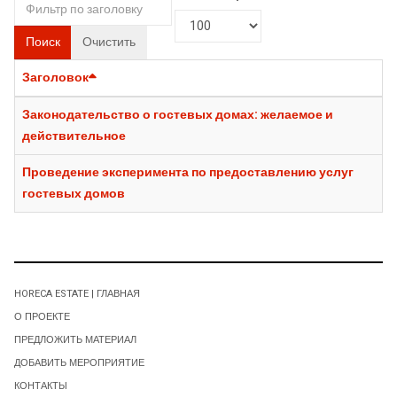
Поиск
Очистить
Заголовок
Законодательство о гостевых домах: желаемое и
действительное
Проведение эксперимента по предоставлению услуг
гостевых домов
HORECA ESTATE | ГЛАВНАЯ
О ПРОЕКТЕ
ПРЕДЛОЖИТЬ МАТЕРИАЛ
ДОБАВИТЬ МЕРОПРИЯТИЕ
КОНТАКТЫ