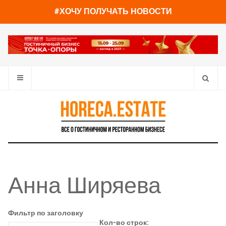
#ХОЧУ ПОЛУЧАТЬ НОВОСТИ
Анна Ширяева
Фильтр по заголовку
Кол-во строк: