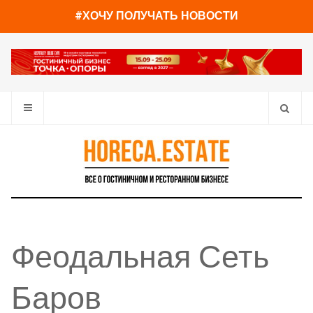
#ХОЧУ ПОЛУЧАТЬ НОВОСТИ
Феодальная Сеть
Баров