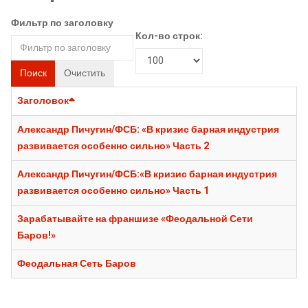
Фильтр по заголовку
Кол-во строк:
Поиск
Очистить
Заголовок
Александр Пичугин/ФСБ: «В кризис барная индустрия
развивается особенно сильно» Часть 2
Александр Пичугин/ФСБ:«В кризис барная индустрия
развивается особенно сильно» Часть 1
Зарабатывайте на франшизе «Феодальной Сети
Баров!»
Феодальная Сеть Баров