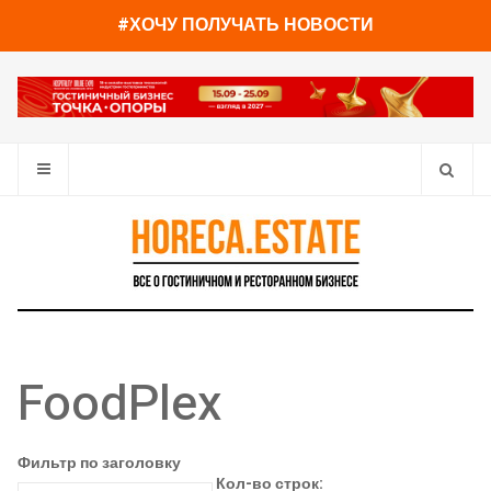
#ХОЧУ ПОЛУЧАТЬ НОВОСТИ
FoodPlex
Фильтр по заголовку
Кол-во строк: