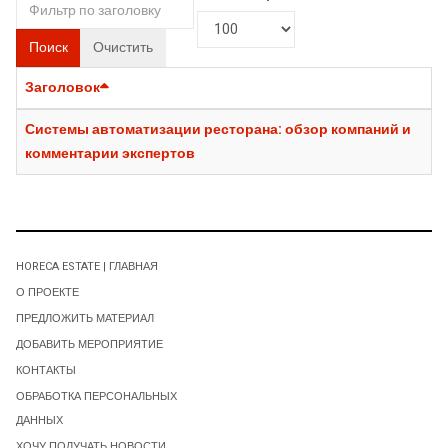
Поиск
Очистить
Заголовок
Системы автоматизации ресторана: обзор компаний и
комментарии экспертов
HORECA ESTATE | ГЛАВНАЯ
О ПРОЕКТЕ
ПРЕДЛОЖИТЬ МАТЕРИАЛ
ДОБАВИТЬ МЕРОПРИЯТИЕ
КОНТАКТЫ
ОБРАБОТКА ПЕРСОНАЛЬНЫХ
ДАННЫХ
ХОЧУ ПОЛУЧАТЬ НОВОСТИ