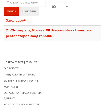
Поиск
Очистить
Заголовок
25-26 февраля, Москва: VII Всероссийский конгресс
рестораторов «Ход короля»
HORECA ESTATE | ГЛАВНАЯ
О ПРОЕКТЕ
ПРЕДЛОЖИТЬ МАТЕРИАЛ
ДОБАВИТЬ МЕРОПРИЯТИЕ
КОНТАКТЫ
ОБРАБОТКА ПЕРСОНАЛЬНЫХ
ДАННЫХ
ХОЧУ ПОЛУЧАТЬ НОВОСТИ