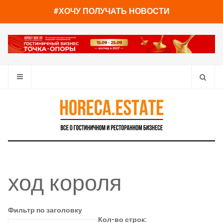
#ХОЧУ ПОЛУЧАТЬ НОВОСТИ
ход короля
Фильтр по заголовку
Кол-во строк: