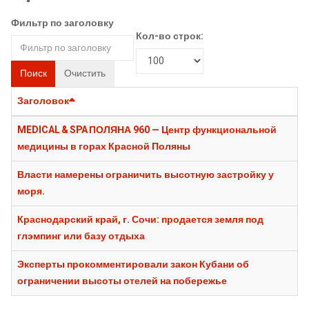
Фильтр по заголовку
Кол-во строк:
Поиск
Очистить
Заголовок
MEDICAL & SPA ПОЛЯНА 960 — Центр функциональной
медицины в горах Красной Поляны
Власти намерены ограничить высотную застройку у
моря.
Краснодарский край, г. Сочи: продается земля под
глэмпинг или базу отдыха
Эксперты прокомментировали закон Кубани об
ограничении высоты отелей на побережье