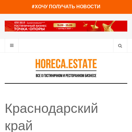
#ХОЧУ ПОЛУЧАТЬ НОВОСТИ
Краснодарский
край