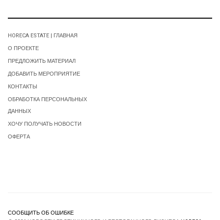
HORECA ESTATE | ГЛАВНАЯ
О ПРОЕКТЕ
ПРЕДЛОЖИТЬ МАТЕРИАЛ
ДОБАВИТЬ МЕРОПРИЯТИЕ
КОНТАКТЫ
ОБРАБОТКА ПЕРСОНАЛЬНЫХ
ДАННЫХ
ХОЧУ ПОЛУЧАТЬ НОВОСТИ
ОФЕРТА
СООБЩИТЬ ОБ ОШИБКЕ