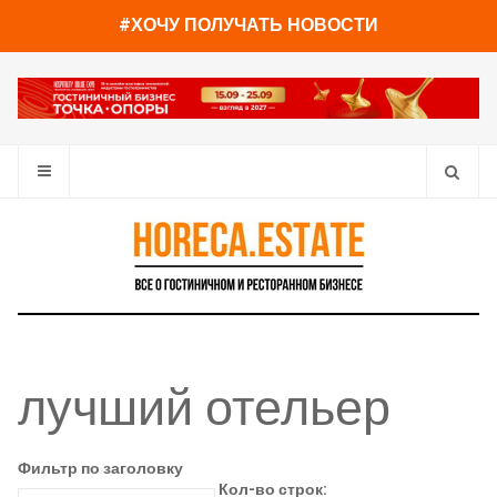
#ХОЧУ ПОЛУЧАТЬ НОВОСТИ
лучший отельер
Фильтр по заголовку
Кол-во строк: