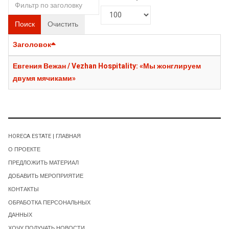
Поиск
Очистить
Заголовок
Евгения Вежан / Vezhan Hospitality: «Мы жонглируем
двумя мячиками»
HORECA ESTATE | ГЛАВНАЯ
О ПРОЕКТЕ
ПРЕДЛОЖИТЬ МАТЕРИАЛ
ДОБАВИТЬ МЕРОПРИЯТИЕ
КОНТАКТЫ
ОБРАБОТКА ПЕРСОНАЛЬНЫХ
ДАННЫХ
ХОЧУ ПОЛУЧАТЬ НОВОСТИ