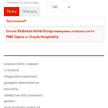
Поиск
Очистить
Заголовок
Отели Radisson Hotel Group намерены отказаться от
PMS Opera от Oracle Hospitality.
HORECA ESTATE | ГЛАВНАЯ
О ПРОЕКТЕ
ПРЕДЛОЖИТЬ МАТЕРИАЛ
ДОБАВИТЬ МЕРОПРИЯТИЕ
КОНТАКТЫ
ОБРАБОТКА ПЕРСОНАЛЬНЫХ
ДАННЫХ
ХОЧУ ПОЛУЧАТЬ НОВОСТИ