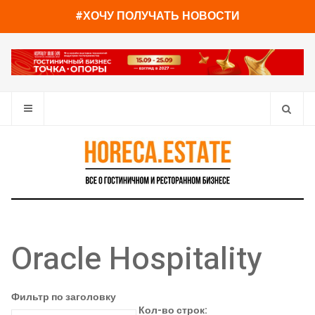
#ХОЧУ ПОЛУЧАТЬ НОВОСТИ
Oracle Hospitality
Фильтр по заголовку
Кол-во строк: