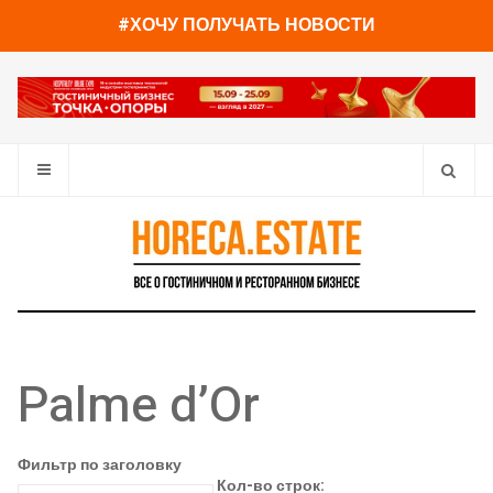
#ХОЧУ ПОЛУЧАТЬ НОВОСТИ
Palme d’Or
Фильтр по заголовку
Кол-во строк: