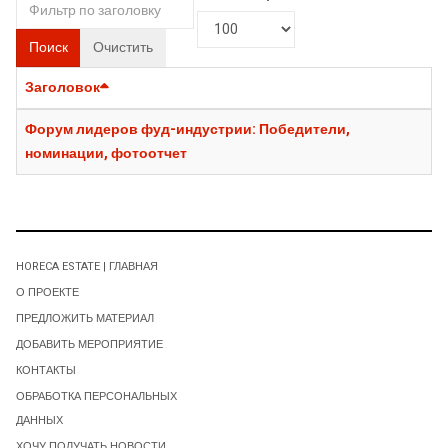
Поиск
Очистить
Заголовок
Форум лидеров фуд-индустрии: Победители,
номинации, фотоотчет
HORECA ESTATE | ГЛАВНАЯ
О ПРОЕКТЕ
ПРЕДЛОЖИТЬ МАТЕРИАЛ
ДОБАВИТЬ МЕРОПРИЯТИЕ
КОНТАКТЫ
ОБРАБОТКА ПЕРСОНАЛЬНЫХ
ДАННЫХ
ХОЧУ ПОЛУЧАТЬ НОВОСТИ