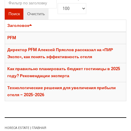
Поиск
Очистить
Заголовок
PFM
Директор PFM Алексей Пряслов рассказал на «ПИР
Экспо», как понять эффективность отеля
Как правильно планировать бюджет гостиницы в 2025
году? Рекомендации эксперта
Технологические решения для увеличения прибыли
отеля – 2025-2026
HORECA ESTATE | ГЛАВНАЯ