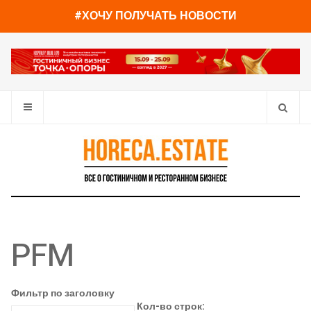
#ХОЧУ ПОЛУЧАТЬ НОВОСТИ
PFM
Фильтр по заголовку
Кол-во строк: