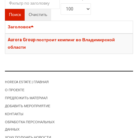
Поиск
Очистить
Заголовок
Aurora Group построит кемпинг во Владимирской
области
HORECA ESTATE | ГЛАВНАЯ
О ПРОЕКТЕ
ПРЕДЛОЖИТЬ МАТЕРИАЛ
ДОБАВИТЬ МЕРОПРИЯТИЕ
КОНТАКТЫ
ОБРАБОТКА ПЕРСОНАЛЬНЫХ
ДАННЫХ
ХОЧУ ПОЛУЧАТЬ НОВОСТИ