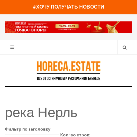
#ХОЧУ ПОЛУЧАТЬ НОВОСТИ
река Нерль
Фильтр по заголовку
Кол-во строк: