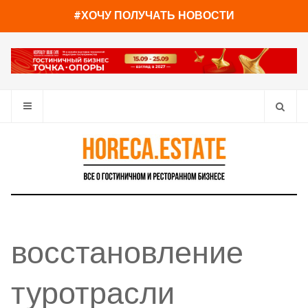
#ХОЧУ ПОЛУЧАТЬ НОВОСТИ
восстановление
туротрасли