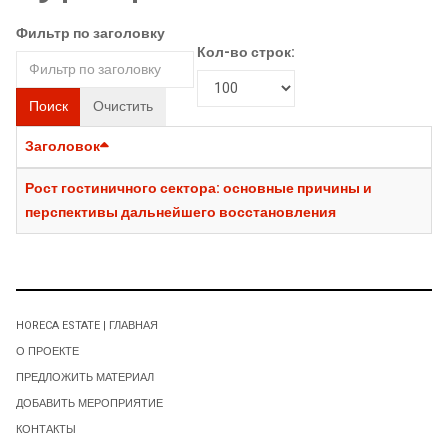
Фильтр по заголовку
Кол-во строк:
Поиск
Очистить
Заголовок
Рост гостиничного сектора: основные причины и
перспективы дальнейшего восстановления
HORECA ESTATE | ГЛАВНАЯ
О ПРОЕКТЕ
ПРЕДЛОЖИТЬ МАТЕРИАЛ
ДОБАВИТЬ МЕРОПРИЯТИЕ
КОНТАКТЫ