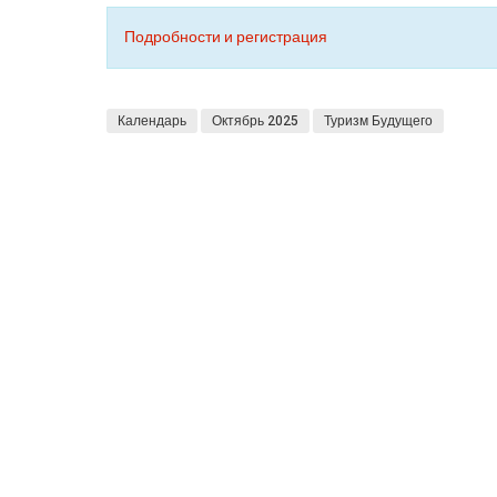
Подробности и регистрация
Календарь
Октябрь 2025
Туризм Будущего