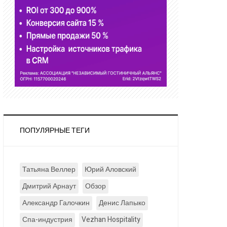
ПОПУЛЯРНЫЕ ТЕГИ
Татьяна Веллер
Юрий Аловский
Дмитрий Арнаут
Обзор
Александр Галочкин
Денис Лапыко
Спа-индустрия
Vezhan Hospitality