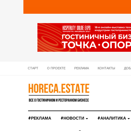
СТАРТ
О ПРОЕКТЕ
РЕКЛАМА
КОНТАКТЫ
ДОБ
#РЕКЛАМА
#НОВОСТИ
#АНАЛИТИКА