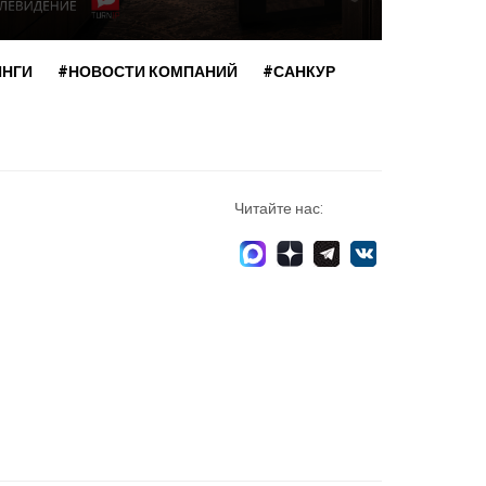
ИНГИ
#НОВОСТИ КОМПАНИЙ
#САНКУР
Читайте нас: