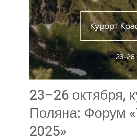
23–26 октября, 
Поляна: Форум 
2025»