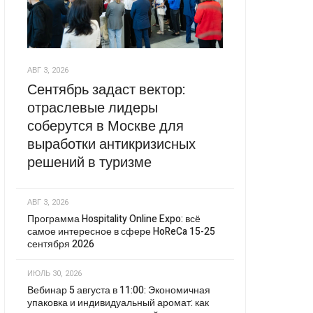
АВГ 3, 2026
Сентябрь задаст вектор:
отраслевые лидеры
соберутся в Москве для
выработки антикризисных
решений в туризме
АВГ 3, 2026
Программа Hospitality Online Expo: всё
самое интересное в сфере HoReCa 15-25
сентября 2026
ИЮЛЬ 30, 2026
Вебинар 5 августа в 11:00: Экономичная
упаковка и индивидуальный аромат: как