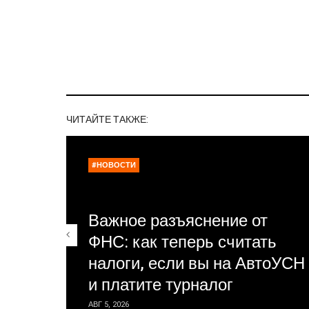
ЧИТАЙТЕ ТАКЖЕ:
#НОВОСТИ
Важное разъяснение от
ФНС: как теперь считать
налоги, если вы на АвтоУСН
и платите турналог
АВГ 5, 2026