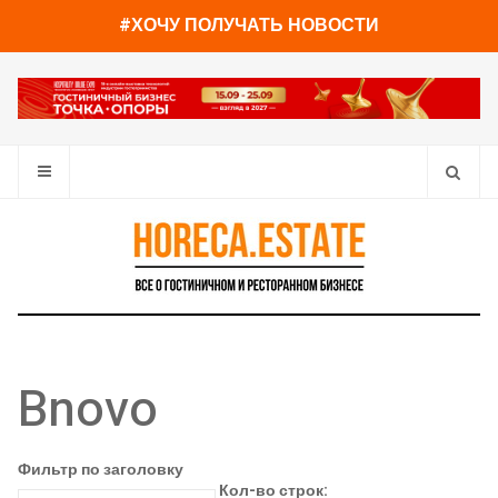
#ХОЧУ ПОЛУЧАТЬ НОВОСТИ
Bnovo
Фильтр по заголовку
Кол-во строк: