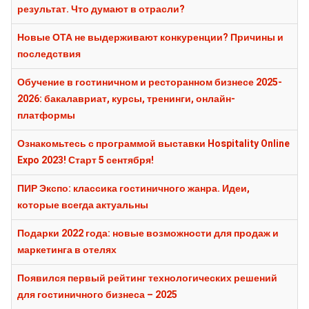
результат. Что думают в отрасли?
Новые ОТА не выдерживают конкуренции? Причины и
последствия
Обучение в гостиничном и ресторанном бизнесе 2025-
2026: бакалавриат, курсы, тренинги, онлайн-
платформы
Ознакомьтесь с программой выставки Hospitality Online
Expo 2023! Старт 5 сентября!
ПИР Экспо: классика гостиничного жанра. Идеи,
которые всегда актуальны
Подарки 2022 года: новые возможности для продаж и
маркетинга в отелях
Появился первый рейтинг технологических решений
для гостиничного бизнеса – 2025