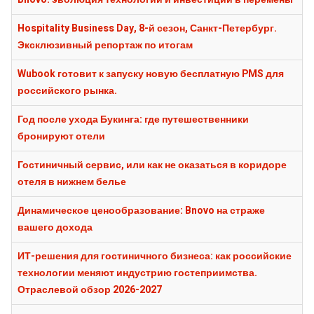
Hospitality Business Day, 8-й сезон, Санкт-Петербург.
Эксклюзивный репортаж по итогам
Wubook готовит к запуску новую бесплатную PMS для
российского рынка.
Год после ухода Букинга: где путешественники
бронируют отели
Гостиничный сервис, или как не оказаться в коридоре
отеля в нижнем белье
Динамическое ценообразование: Bnovo на страже
вашего дохода
ИТ-решения для гостиничного бизнеса: как российские
технологии меняют индустрию гостеприимства.
Отраслевой обзор 2026-2027