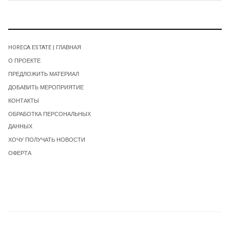
HORECA ESTATE | ГЛАВНАЯ
О ПРОЕКТЕ
ПРЕДЛОЖИТЬ МАТЕРИАЛ
ДОБАВИТЬ МЕРОПРИЯТИЕ
КОНТАКТЫ
ОБРАБОТКА ПЕРСОНАЛЬНЫХ
ДАННЫХ
ХОЧУ ПОЛУЧАТЬ НОВОСТИ
ОФЕРТА