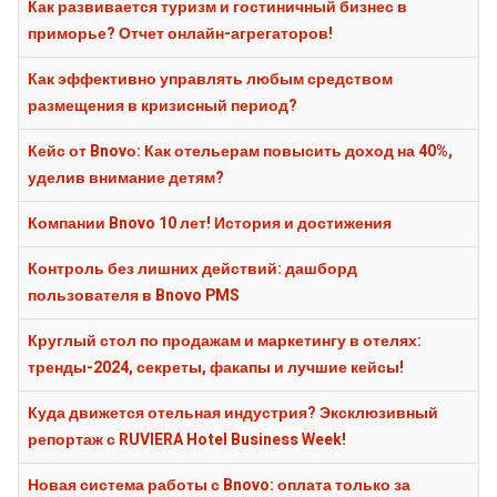
Как развивается туризм и гостиничный бизнес в
приморье? Отчет онлайн-агрегаторов!
Как эффективно управлять любым средством
размещения в кризисный период?
Кейс от Bnovо: Как отельерам повысить доход на 40%,
уделив внимание детям?
Компании Bnovo 10 лет! История и достижения
Контроль без лишних действий: дашборд
пользователя в Bnovo PMS
Круглый стол по продажам и маркетингу в отелях:
тренды-2024, секреты, факапы и лучшие кейсы!
Куда движется отельная индустрия? Эксклюзивный
репортаж с RUVIERA Hotel Business Week!
Новая система работы с Bnovo: оплата только за